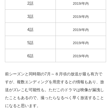
2話
2019/年内
3話
2019/年内
4話
2019/年内
5話
2019/年内
6話
2019/年内
前シーズンと同時期の7月～８月頃の放送が最も有力で
すが、複数エンディングを用意するとの情報もあり、放
送がズレこむ可能性も。ただこのドラマは映像が漏洩し
たこともあるので、撮ったらなるべく早く放送すること
になると思います。