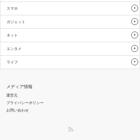
スマホ
ガジェット
ネット
エンタメ
ライフ
メディア情報
運営元
プライバシーポリシー
お問い合わせ
RSS