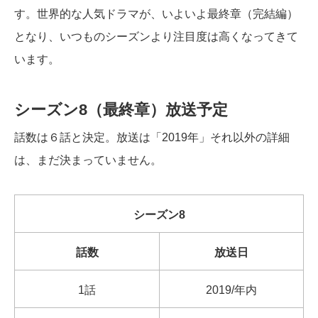
す。世界的な人気ドラマが、いよいよ最終章（完結編）
となり、いつものシーズンより注目度は高くなってきて
います。
シーズン8（最終章）放送予定
話数は６話と決定。放送は「2019年」それ以外の詳細
は、まだ決まっていません。
シーズン8
話数
放送日
1話
2019/年内