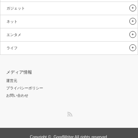
ガジェット
ネット
エンタメ
ライフ
メディア情報
運営元
プライバシーポリシー
お問い合わせ
RSS
Copyright ©
GoodWriter
All rights reserved.