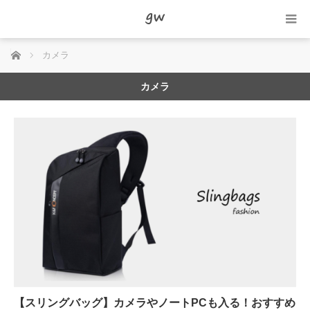
ホーム
カメラ
カメラ
【スリングバッグ】カメラやノートPCも入る！おすすめ