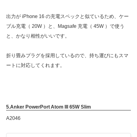
出力が iPhone 16 の充電スペックと似ているため、ケー
ブル充電（ 20W ）と、Magsafe 充電（ 45W ）で使う
と、かなり相性がいいです。
折り畳みプラグを採用しているので、持ち運びにもスマ
ートに対応してくれます。
5.
Anker PowerPort Atom III 65W Slim
‎A2046