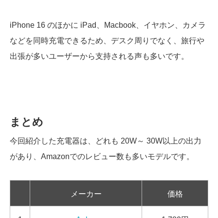
iPhone 16 のほかに iPad、Macbook、イヤホン、カメラ
などを同時充電できるため、デスク周りでなく、旅行や
出張が多いユーザーから支持される声も多いです。
まとめ
今回紹介した充電器は、どれも 20W～ 30W以上の出力
があり、Amazonでのレビュー数も多いモデルです。
メーカー
価格