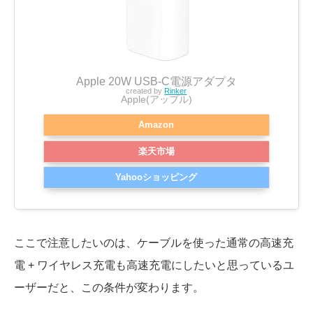
Apple 20W USB-C電源アダプタ
created by
Rinker
Apple(アップル)
Amazon
楽天市場
Yahooショッピング
ここで注意したいのは、ケーブルを使った通常の高速充
電 + ワイヤレス充電も高速充電にしたいと思っているユ
ーザーだと、
この条件が変わります。