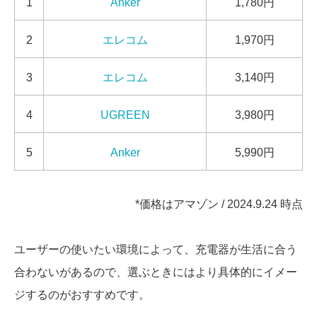
1
Anker
1,780円
2
エレコム
1,970円
3
エレコム
3,140円
4
UGREEN
3,980円
5
Anker
5,990円
*価格はアマゾン / 2024.9.24 時点
ユーザーの使いたい環境によって、充電器が生活に合う
合わないがあるので、選ぶときにはより具体的にイメー
ジするのがおすすめです。