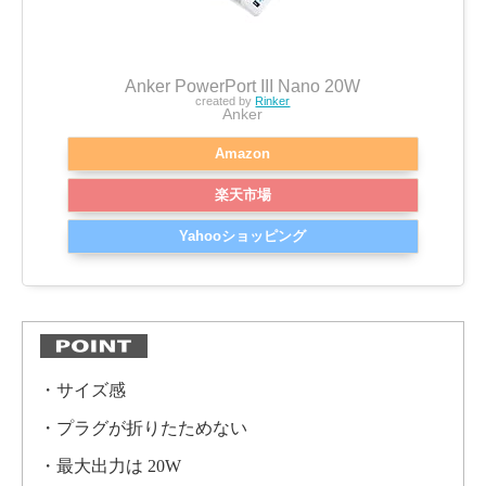
Anker PowerPort III Nano 20W
created by
Rinker
Anker
Amazon
楽天市場
Yahooショッピング
・サイズ感
・プラグが折りたためない
・最大出力は 20W