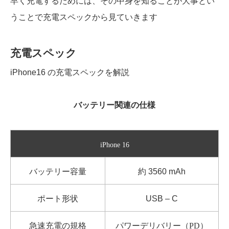
早く充電するためには、その中身を知ることが大事とい
うことで充電スペックから見ていきます
充電スペック
iPhone16 の充電スペックを解説
バッテリー関連の仕様
iPhone 16
バッテリー容量
約 3560 mAh
ポート形状
USB – C
急速充電の規格
パワーデリバリー（PD）