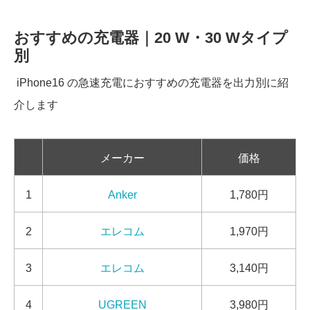
おすすめの充電器｜20 W・30 Wタイプ
別
iPhone16 の急速充電におすすめの充電器を出力別に紹
介します
メーカー
価格
1
Anker
1,780円
2
エレコム
1,970円
3
エレコム
3,140円
4
UGREEN
3,980円