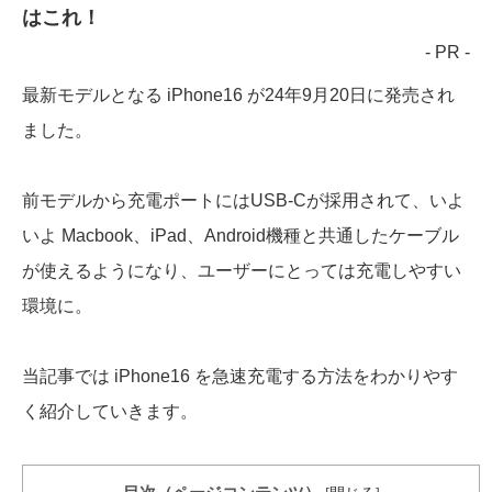
はこれ！
- PR -
最新モデルとなる iPhone16 が24年9月20日に発売され
ました。
前モデルから充電ポートにはUSB-Cが採用されて、いよ
いよ Macbook、iPad、Android機種と共通したケーブル
が使えるようになり、ユーザーにとっては充電しやすい
環境に。
当記事では iPhone16 を急速充電する方法をわかりやす
く紹介していきます。