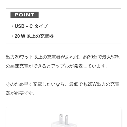
・USB – C タイプ
・20 W 以上の充電器
出力20ワット以上の充電器があれば、約30分で最大50%
の高速
充電ができるとアップルが発表しています。
そのため早く充電したいなら、最低でも20W出力の充電
器が必要です。