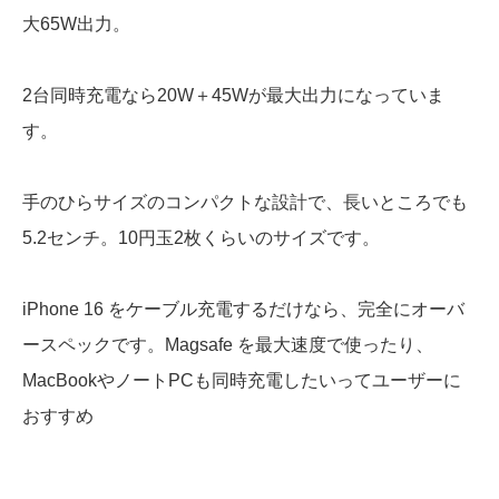
大65W出力。
2台同時充電なら20W＋45Wが最大出力になっていま
す。
手のひらサイズのコンパクトな設計で、長いところでも
5.2センチ。10円玉2枚くらいのサイズです。
iPhone 16 をケーブル充電するだけなら、完全にオーバ
ースペックです。Magsafe を最大速度で使ったり、
MacBookやノートPCも同時充電したいってユーザーに
おすすめ