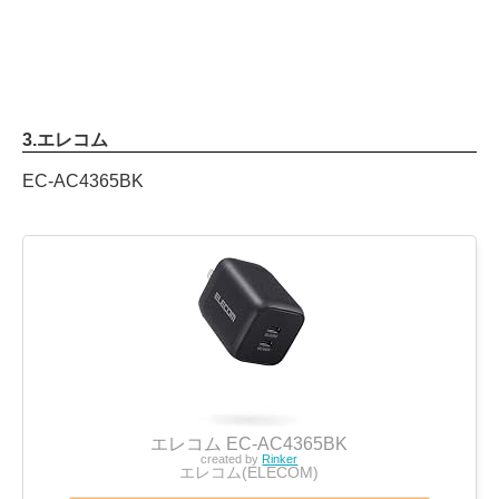
3.エレコム
EC-AC4365BK
エレコム EC-AC4365BK
created by
Rinker
エレコム(ELECOM)