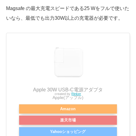
Magsafe の最大充電スピードである25 Wをフルで使いた
いなら、最低でも出力30W以上の充電器が必要です。
Apple 30W USB-C電源アダプタ
created by
Rinker
Apple(アップル)
Amazon
楽天市場
Yahooショッピング