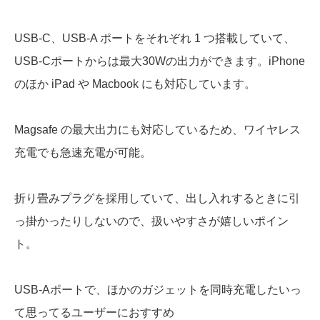
USB-C、USB-A ポートをそれぞれ 1 つ搭載していて、
USB-Cポートからは最大30Wの出力ができます。iPhone
のほか iPad や Macbook にも対応しています。
Magsafe の最大出力にも対応しているため、ワイヤレス
充電でも急速充電が可能。
折り畳みプラグを採用していて、出し入れするときに引
っ掛かったりしないので、扱いやすさが嬉しいポイン
ト。
USB-Aポートで、ほかのガジェットを同時充電したいっ
て思ってるユーザーにおすすめ