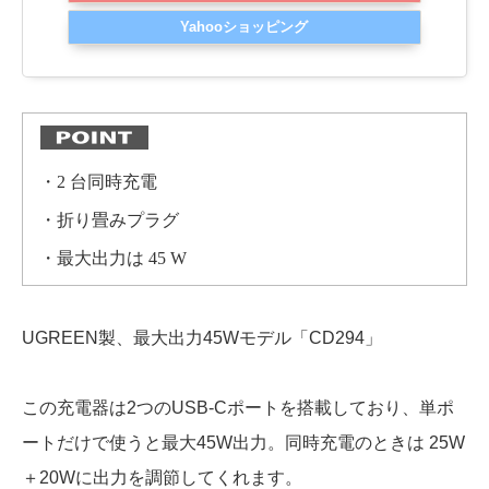
Yahooショッピング
・2 台同時充電
・折り畳みプラグ
・最大出力は 45 W
UGREEN製、最大出力45Wモデル「CD294」
この充電器は2つのUSB-Cポートを搭載しており、単ポ
ートだけで使うと最大45W出力。同時充電のときは 25W
＋20Wに出力を調節してくれます。