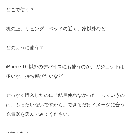
どこで使う？
机の上、リビング、ベッドの近く、家以外など
どのように使う？
iPhone 16 以外のデバイスにも使うのか、ガジェットは
多いか、持ち運びたいなど
せっかく購入したのに「結局使わなかった」っていうの
は、もったいないですから。できるだけイメージに合う
充電器を選んでみてください。