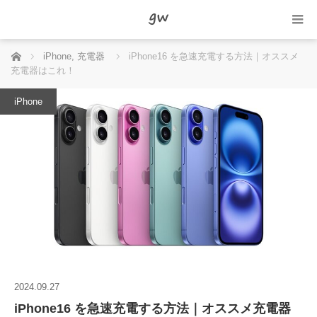
ホーム
iPhone
,
充電器
iPhone16 を急速充電する方法｜オススメ
充電器はこれ！
iPhone
2024.09.27
iPhone16 を急速充電する方法｜オススメ充電器