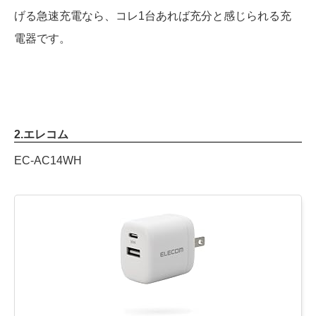
げる急速充電なら、コレ1台あれば充分と感じられる充
電器です。
2.エレコム
EC-AC14WH