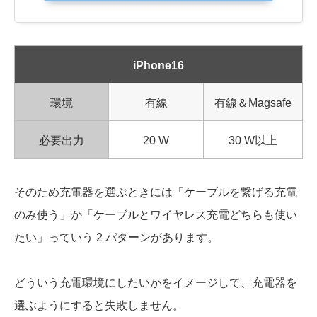
iPhone16
環境
有線
有線＆Magsafe
必要出力
20 W
30 W以上
そのため充電器を選ぶときには「ケーブルを繋げる充電
のみ使う」か「ケーブルとワイヤレス充電どちらも使い
たい」っていう 2 パターンがあります。
どういう充電環境にしたいかをイメージして、充電器を
選ぶようにすると失敗しません。