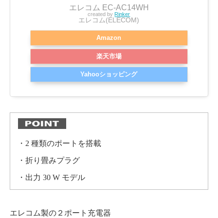
エレコム EC-AC14WH
created by
Rinker
エレコム(ELECOM)
Amazon
楽天市場
Yahooショッピング
・2 種類のポートを搭載
・折り畳みプラグ
・出力 30 W モデル
エレコム製の２ポート充電器