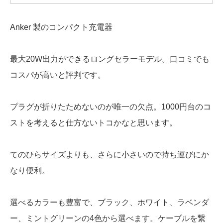
Anker 製のコンパクト充電器
最大20W出力ができるロングセラーモデル。
口コミでも
コスパが高いと評判です。
プラグが折りたためないのが唯一の欠点。1000円台のコ
ストを考えると仕方ないトコかなと思います。
てのひらサイズよりも、さらに小さいので持ち運びにか
なり便利。
選べるカラーも豊富で、ブラック、ホワイト、ラベンダ
ー、ミントグリーンの4色から選べます。
ケーブルを繋