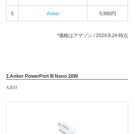
5
Anker
5,990円
*価格はアマゾン / 2024.9.24 時点
1.
Anker PowerPort III Nano 20W
A2633