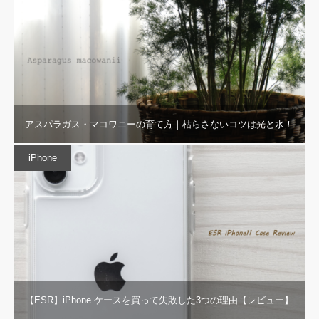
アスパラガス・マコワニーの育て方｜枯らさないコツは光と水！
iPhone
【ESR】iPhone ケースを買って失敗した3つの理由【レビュー】