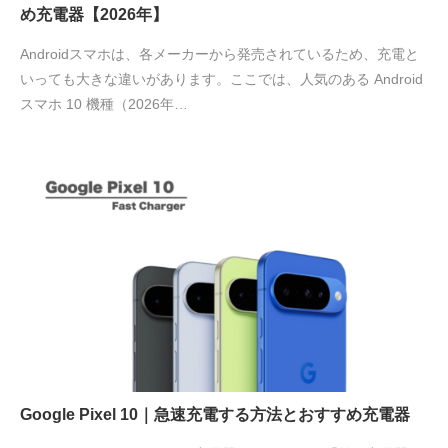
め充電器【2026年】
Androidスマホは、各メーカーから発売されているため、充電と
いっても大きな違いがあります。ここでは、人気のある Android
スマホ 10 機種（2026年…
Google Pixel 10｜急速充電する方法とおすすめ充電器