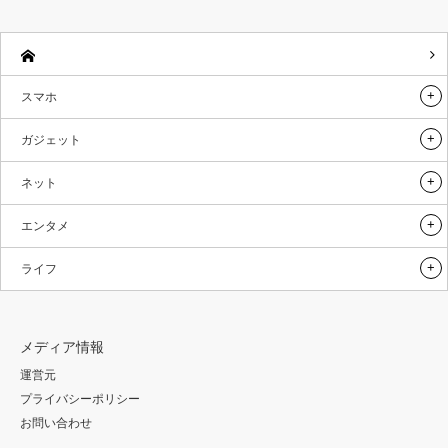
スマホ
ガジェット
ネット
エンタメ
ライフ
メディア情報
運営元
プライバシーポリシー
お問い合わせ