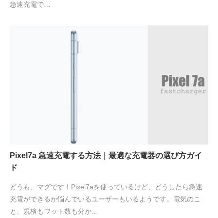
急速充電で…
Pixel7a 急速充電する方法｜最適な充電器の選び方ガイ
ド
どうも、マグです！Pixel7aを使っているけど、どうしたら急速
充電ができるか悩んでいるユーザーもいるようです。電気のこ
と、規格もワット数も分か…