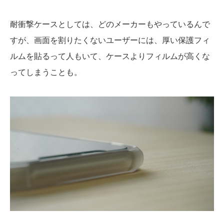
耐衝撃ケースとしては、どのメーカーもやっているんで
すが、画面を割りたくないユーザーには、厚い保護フィ
ルムを貼るって人もいて、ケースよりフィルムが高くな
ってしまうことも。