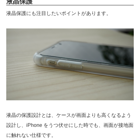
液晶保護
液晶保護にも注目したいポイントがあります。
液晶の保護設計とは、ケースが画面よりも高くなるよう
設計し、iPhone をうつ伏せにした時でも、画面が接地面
に触れない仕様です。