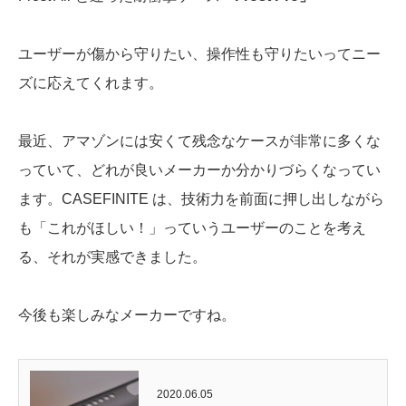
ユーザーが傷から守りたい、操作性も守りたいってニー
ズに応えてくれます。
最近、アマゾンには安くて残念なケースが非常に多くな
っていて、どれが良いメーカーか分かりづらくなってい
ます。CASEFINITE は、技術力を前面に押し出しながら
も「これがほしい！」っていうユーザーのことを考え
る、それが実感できました。
今後も楽しみなメーカーですね。
2020.06.05