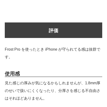
評価
Frost Pro を使ったとき iPhone が守られてる感は抜群で
す。
使用感
見た感じの厚みが気になるかもしれませんが、1.8mm厚
のせいで扱いにくくなったり、分厚さを感じる不自由さ
はそれほどありません。