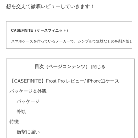
想を交えて徹底レビューしていきます！
CASEFINITE（ケースフィニット）
スマホケースを作っているメーカーで、シンプルで無駄なものを削ぎ落したミニマ
目次（ページコンテンツ）
[
閉じる
]
【CASEFINITE】Frost Pro レビュー/ iPhone11ケース
パッケージ＆外観
パッケージ
外観
特徴
衝撃に強い