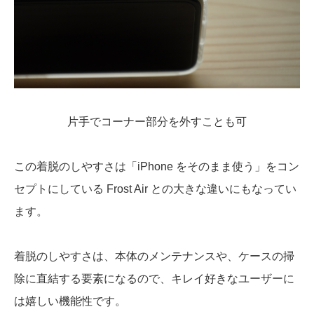
片手でコーナー部分を外すことも可
この着脱のしやすさは「iPhone をそのまま使う」をコン
セプトにしている Frost Air との大きな違いにもなってい
ます。
着脱のしやすさは、本体のメンテナンスや、ケースの掃
除に直結する要素になるので、キレイ好きなユーザーに
は嬉しい機能性です。