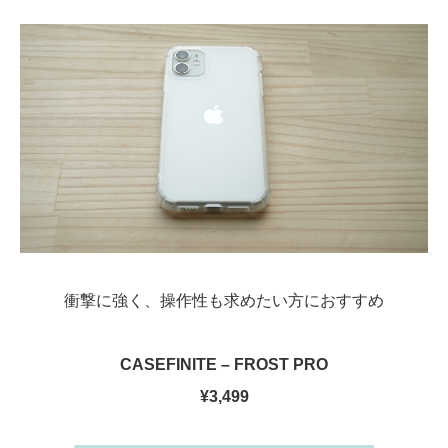
衝撃に強く、操作性も求めたい方におすすめ
CASEFINITE – FROST PRO
¥3,499