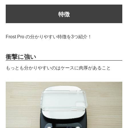
特徴
Frost Pro の分かりやすい特徴を3つ紹介！
衝撃に強い
もっとも分かりやすいのはケースに肉厚があること