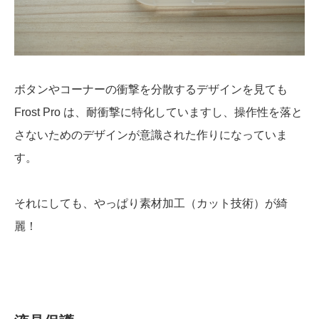
ボタンやコーナーの衝撃を分散するデザインを見ても
Frost Pro は、耐衝撃に特化していますし、操作性を落と
さないためのデザインが意識された作りになっていま
す。
それにしても、やっぱり素材加工（カット技術）が綺
麗！