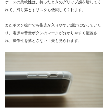
ケースの柔軟性は、持ったときのグリップ感を増してく
れて、滑り落とすリスクも低減してくれます。
またボタン操作でも指先が入りやすい設計になっていた
り、電源や音量ボタンのマークが分かりやすく配置さ
れ、操作性を落とさない工夫も見られます。