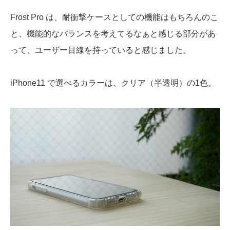
Frost Pro は、耐衝撃ケースとしての機能はもちろんのこ
と、機能的なバランスを考えてるなぁと感じる部分があ
って、ユーザー目線を持っていると感じました。
iPhone11 で選べるカラーは、クリア（半透明）の1色。