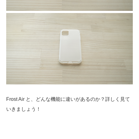
Frost Air と、どんな機能に違いがあるのか？詳しく見て
いきましょう！