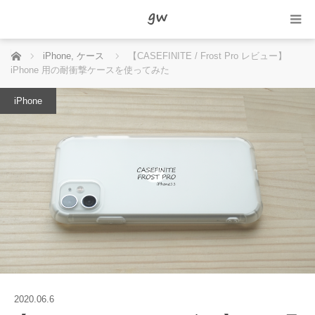
ホーム
iPhone
,
ケース
【CASEFINITE / Frost Pro レビュー】
iPhone 用の耐衝撃ケースを使ってみた
iPhone
2020.06.6