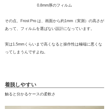
0.8mm厚のフィルム
その点、Frost Pro は、画面から約1mm（実測）の高さが
あって、フィルムを選ばない設計になっています。
実は1.5mmくらいまで高くなると操作性は極端に悪くな
ってしまうんですよね。
着脱しやすい
触ると分かるケースの柔軟さ