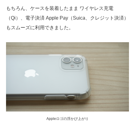
もちろん、ケースを装着したまま ワイヤレス充電
（Qi）、電子決済 Apple Pay（Suica、クレジット決済）
もスムーズに利用できました。
Appleロゴの浮かび上がり