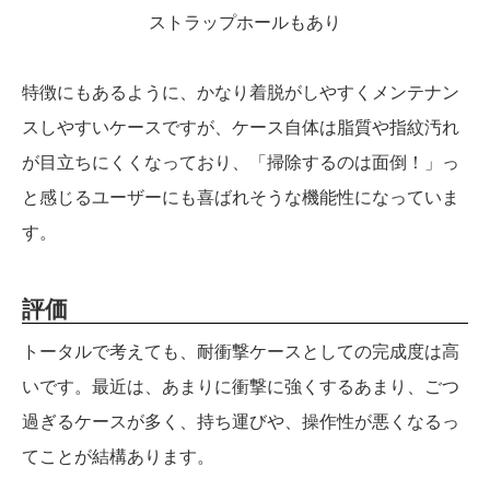
ストラップホールもあり
特徴にもあるように、かなり着脱がしやすくメンテナン
スしやすいケースですが、ケース自体は脂質や指紋汚れ
が目立ちにくくなっており、「掃除するのは面倒！」っ
と感じるユーザーにも喜ばれそうな機能性になっていま
す。
評価
トータルで考えても、耐衝撃ケースとしての完成度は高
いです。最近は、あまりに衝撃に強くするあまり、ごつ
過ぎるケースが多く、持ち運びや、操作性が悪くなるっ
てことが結構あります。