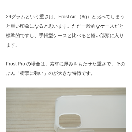
29グラムという重さは、Frost Air （8g）と比べてしまう
と重い印象になると思います。ただ一般的なケースだと
標準的ですし、手帳型ケースと比べると軽い部類に入り
ます。
Frost Pro の場合は、素材に厚みをもたせた重さで、その
ぶん「衝撃に強い」のが大きな特徴です。