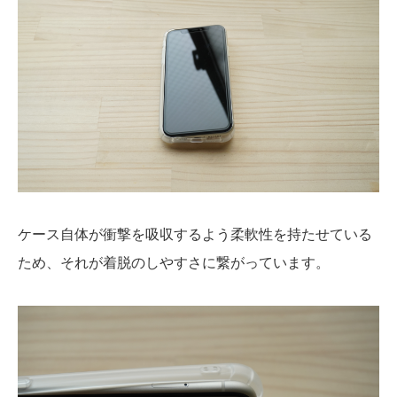
ケース自体が衝撃を吸収するよう柔軟性を持たせている
ため、それが着脱のしやすさに繋がっています。