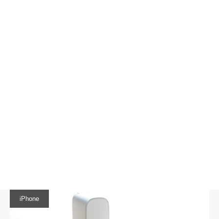
iPhone