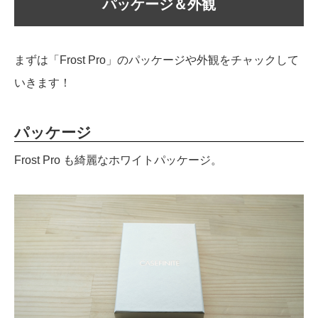
パッケージ＆外観
まずは「Frost Pro」のパッケージや外観をチャックして
いきます！
パッケージ
Frost Pro も綺麗なホワイトパッケージ。