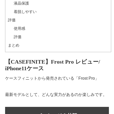
液晶保護
着脱しやすい
評価
使用感
評価
まとめ
【CASEFINITE】Frost Pro レビュー/
iPhone11ケース
ケースフィニットから発売されている「Frost Pro」
最新モデルとして、どんな実力があるのか楽しみです。