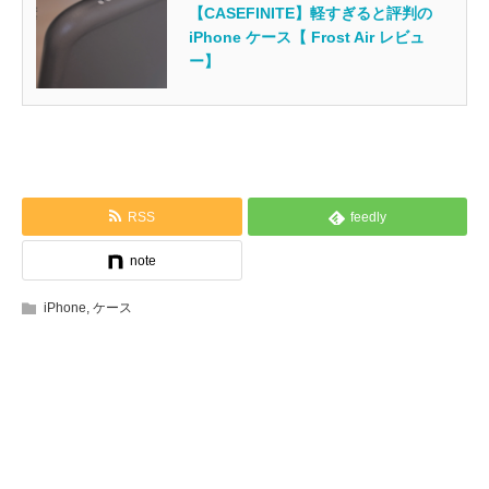
【CASEFINITE】軽すぎると評判の
iPhone ケース【 Frost Air レビュ
ー】
RSS
feedly
note
iPhone
,
ケース