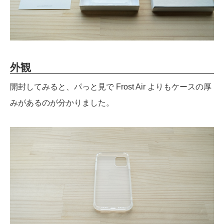
外観
開封してみると、パっと見で Frost Air よりもケースの厚
みがあるのが分かりました。