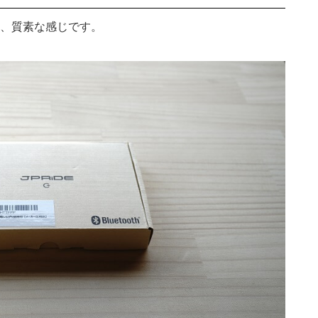
、質素な感じです。