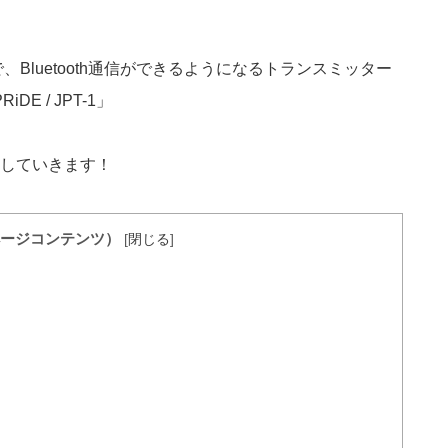
で、Bluetooth通信ができるようになるトランスミッター
 / JPT-1」
していきます！
ージコンテンツ）
[
閉じる
]