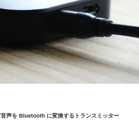
レビ音声を Bluetooth に変換するトランスミッター