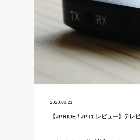
2020.08.21
【JPRIDE / JPT1 レビュー】テ