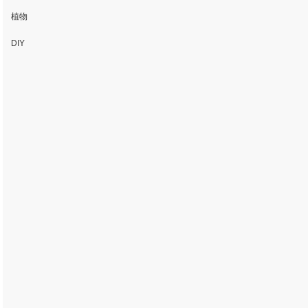
植物
DIY