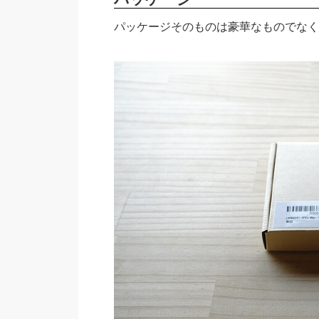
パッケージそのものは豪華なものでなく