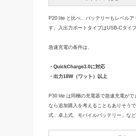
P20 lite と比べ、バッテリーもレ
す。入出力ポートタイプはUSB-Cタ
急速充電の条件は、
・QuickCharge3.0に対応
・出力18W（ワット）以上
P30 lite は同梱の充電器で急速充
なら追加購入を考えることもありそうで
式、卓上式、モバイルバッテリー」など