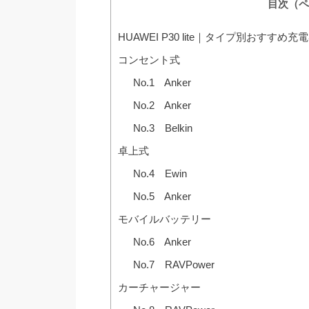
目次（ペ
HUAWEI P30 lite｜タイプ別おすすめ充
コンセント式
No.1 Anker
No.2 Anker
No.3 Belkin
卓上式
No.4 Ewin
No.5 Anker
モバイルバッテリー
No.6 Anker
No.7 RAVPower
カーチャージャー