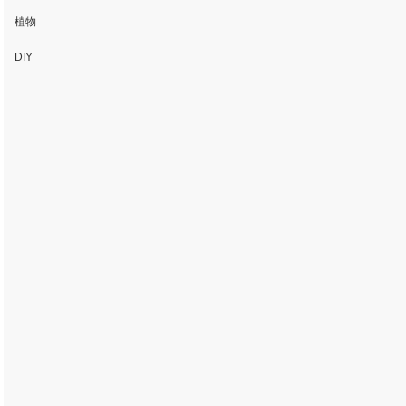
植物
DIY