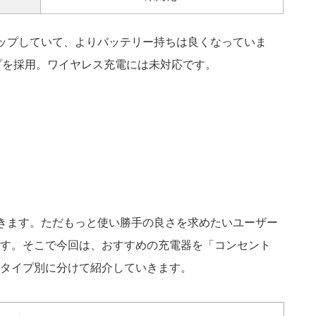
ベルアップしていて、よりバッテリー持ちは良くなっていま
イプを採用。ワイヤレス充電には未対応です。
電ができます。ただもっと使い勝手の良さを求めたいユーザー
す。そこで今回は、おすすめの充電器を「コンセント
タイプ別に分けて紹介していきます。