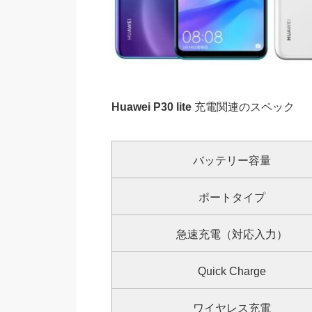
Huawei P30 lite
充電関連のスペック
バッテリー容量
ポートタイプ
急速充電（対応入力）
Quick Charge
ワイヤレス充電