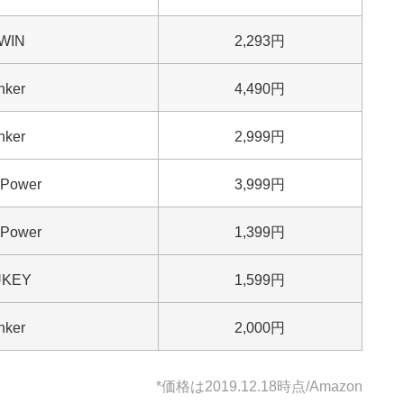
WIN
2,293円
nker
4,490円
nker
2,999円
Power
3,999円
Power
1,399円
UKEY
1,599円
nker
2,000円
*価格は2019.12.18時点/Amazon