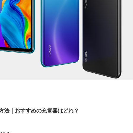
充電する方法｜おすすめの充電器はどれ？