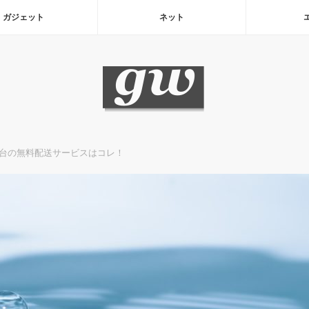
ガジェット
ネット
円台の無料配送サービスはコレ！