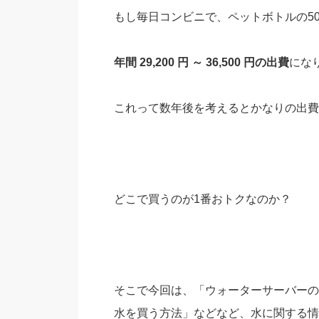
もし毎日コンビニで、ペットボトルの500
年間 29,200 円 ～ 36,500 円の出費
にな
これって数年後を考えるとかなりの出費
どこで買うのが1番おトクなのか？
そこで今回は、「ウォーターサーバーの
水を買う方法」などなど、水に関する情