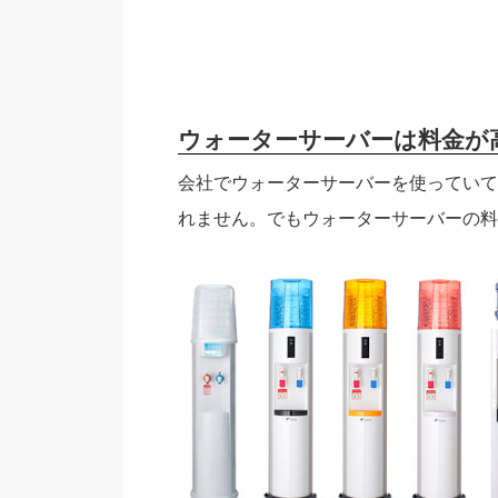
ウォーターサーバーは料金が
会社でウォーターサーバーを使っていて
れません。でもウォーターサーバーの料