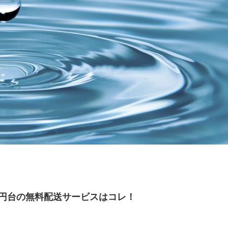
0円台の無料配送サービスはコレ！