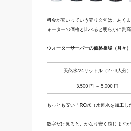
料金が安いっていう売り文句は、あくま
ォーターの価格と比べると明らかに割高
ウォーターサーバーの価格相場（月々）
天然水/24リットル（2～3人分
3,500 円 ～ 5,000 円
もっとも安い「
RO水
（水道水を加工し
数字だけ見ると、かなり安く感じますが、