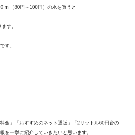
 ml（80円～100円）の水を買うと
ります。
です。
料金」「おすすめのネット通販」「2リットル60円台の
報を一挙に紹介していきたいと思います。