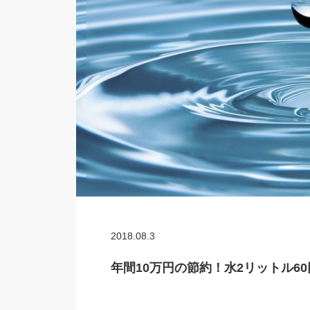
2018.08.3
年間10万円の節約！水2リットル6