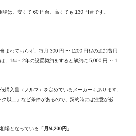
は、安くて 60 円台、高くても 130 円台です。
れておらず、毎月 300 円 〜 1200 円程の追加費用
1年～2年の設置契約をすると解約に 5,000 円 ～ 1
低購入量（ノルマ）を定めているメーカーもあります。
パック以上」など条件があるので、契約時には注意が必
相場となっている
「月/4,200円」