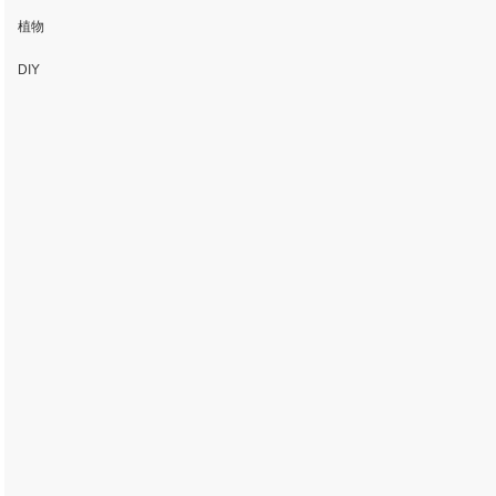
植物
DIY