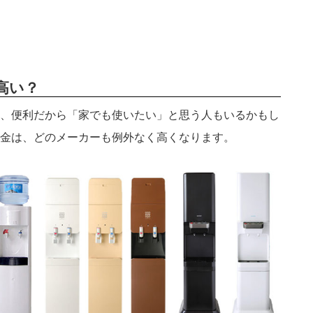
高い？
、便利だから「家でも使いたい」と思う人もいるかもし
金は、どのメーカーも例外なく高くなります。