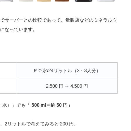
でサーバーとの比較であって、量販店などのミネラルウ
になっています。
）
ＲＯ水/24リットル（2～3人分）
2,500 円 ～ 4,500 円
た水）」でも
「 500 ml＝約 50 円」
2リットルで考えてみると 200 円。