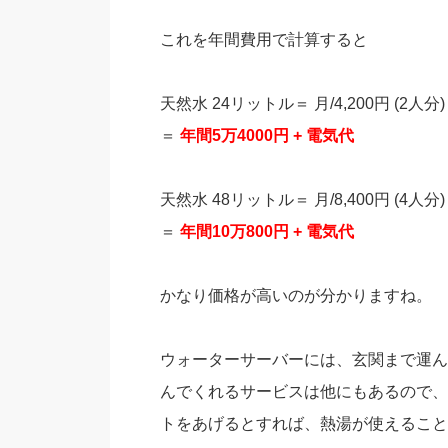
これを年間費用で計算すると
天然水 24リットル＝ 月/4,200円 (2人分)
＝
年間5万4000円
+ 電気代
天然水 48リットル＝ 月/8,400円 (4人分)
＝
年間10万800円
+ 電気代
かなり価格が高いのが分かりますね。
ウォーターサーバーには、玄関まで運ん
んでくれるサービスは他にもあるので、
トをあげるとすれば、熱湯が使えること