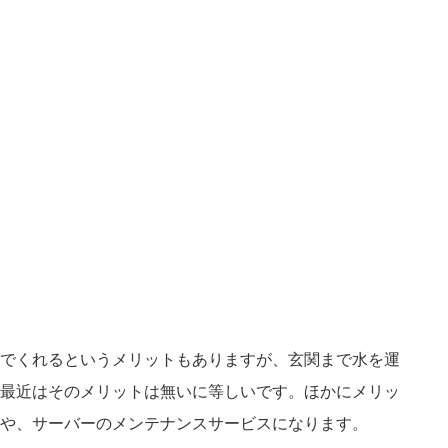
でくれるというメリットもありますが、玄関まで水を運
最近はそのメリットは無いに等しいです。ほかにメリッ
や、サーバーのメンテナンスサービスになります。