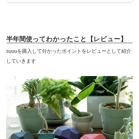
半年間使ってわかったこと【レビュー】
suuuを購入して分かったポイントをレビューとして紹介
していきます