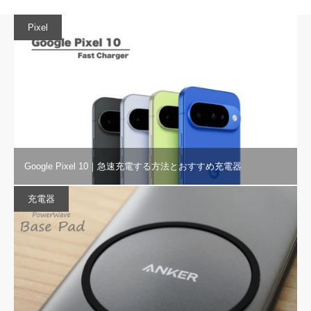
Pixel
Google Pixel 10｜急速充電する方法とおすすめ充電器
充電器