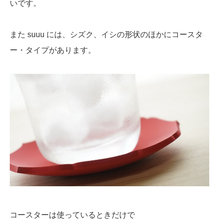
いです。
また suuu には、シズク、イシの形状のほかにコースタ
ー・タイプがあります。
コースターは使っているときだけで