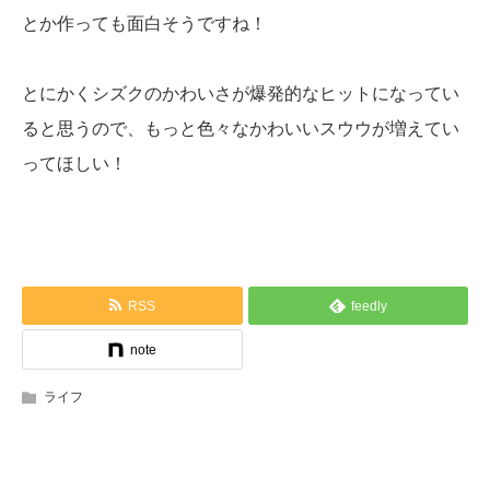
とか作っても面白そうですね！
とにかくシズクのかわいさが爆発的なヒットになってい
ると思うので、もっと色々なかわいいスウウが増えてい
ってほしい！
RSS
feedly
note
ライフ