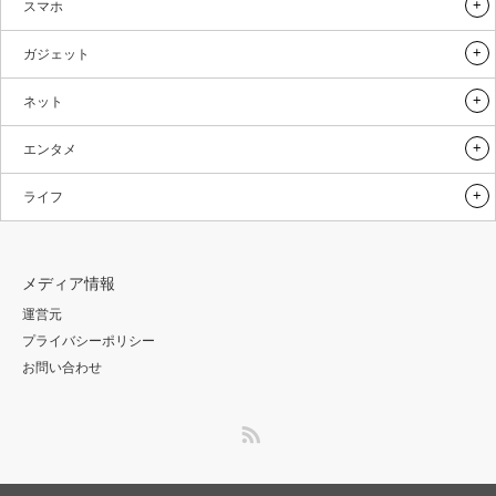
スマホ
ガジェット
ネット
エンタメ
ライフ
メディア情報
運営元
プライバシーポリシー
お問い合わせ
RSS