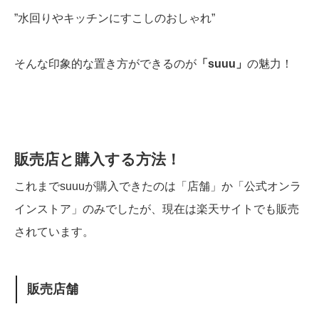
”水回りやキッチンにすこしのおしゃれ”
そんな印象的な置き方ができるのが
「suuu」
の魅力！
販売店と購入する方法！
これまでsuuuが購入できたのは「店舗」か「公式オンラ
インストア」のみでしたが、現在は楽天サイトでも販売
されています。
販売店舗