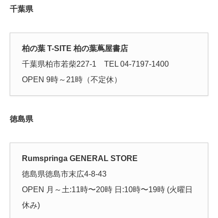
千葉県
柏の葉 T-SITE 柏の葉蔦屋書店
千葉県柏市若柴227-1 TEL 04-7197-1400
OPEN 9時～21時（不定休）
徳島県
Rumspringa GENERAL STORE
徳島県徳島市末広4-8-43
OPEN 月～土:11時〜20時 日:10時〜19時 (火曜日
休み)