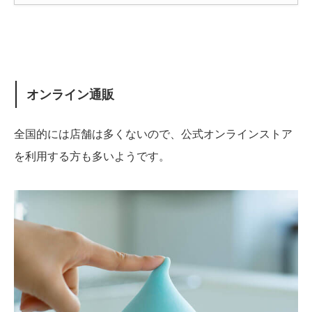
オンライン通販
全国的には店舗は多くないので、公式オンラインストア
を利用する方も多いようです。