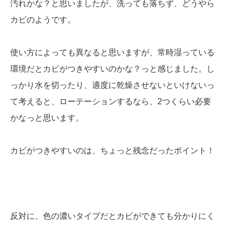
汚れかな？と思いましたが、洗っても落ちず、どうやら
カビのようです。
使い方によっても異なると思いますが、常時湿っている
環境だとカビがつきやすいのかな？っと感じました。し
っかり水を切ったり、適度に乾燥させないといけないっ
て考えると、ローテーションするなら、2つくらい必要
かなっと思います。
カビがつきやすいのは、ちょっと残念だったポイント！
反対に、色の濃いタイプだとカビができても分かりにく