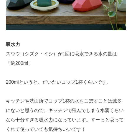
吸水力
スウウ（シズク・イシ）が1回に吸水できる水の量は
「約200ml」
200mlというと、だいたいコップ1杯くらいです。
キッチンや洗面所でコップ1杯の水をこぼすことは滅多
にないと思うので、キッチンで飛んでしまう水滴くらい
なら十分すぎる吸水力になっています。すーっと吸って
くれて使っていても気持ちいいです！