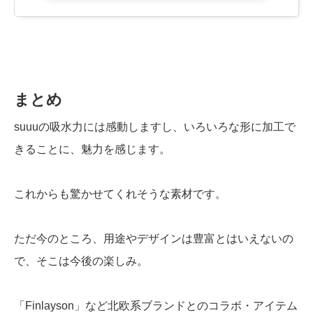
まとめ
suuuの吸水力には感動しますし、いろいろな形に加工で
きることに、魅力を感じます。
これからも驚かせてくれそうな素材です。
ただ今のところ、用途やデザインは豊富とはいえないの
で、そこは今後の楽しみ。
「Finlayson」など北欧系ブランドとのコラボ・アイテム