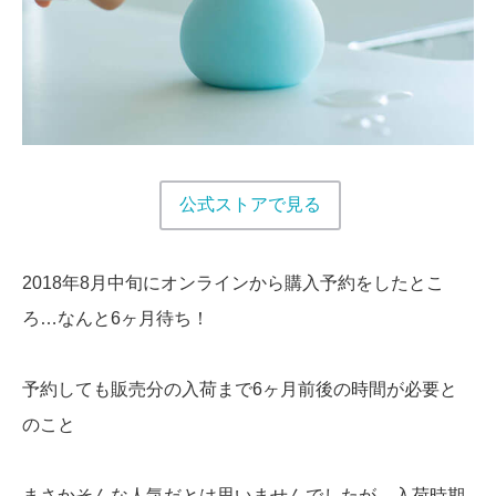
公式ストアで見る
2018年8月中旬にオンラインから購入予約をしたとこ
ろ…なんと6ヶ月待ち！
予約しても販売分の入荷まで6ヶ月前後の時間が必要と
のこと
まさかそんな人気だとは思いませんでしたが、入荷時期