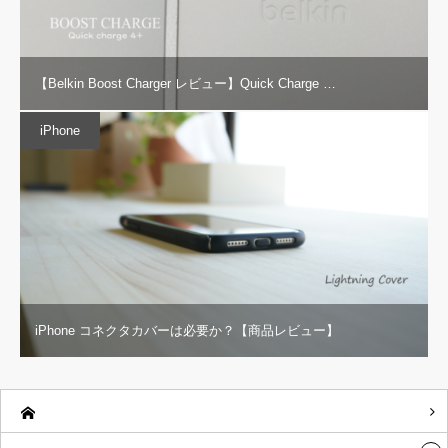
【Belkin Boost Charger レビュー】Quick Charge …
iPhone
iPhone コネクタカバーは必要か？【商品レビュー】