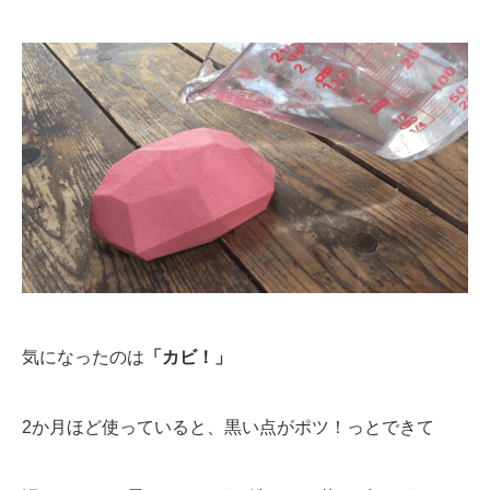
気になったのは
「カビ！」
2か月ほど使っていると、黒い点がポツ！っとできて