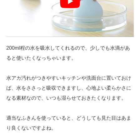
200ml程の水を吸水してくれるので、少しでも水滴があ
ると使いたくなっちゃいます。
水アカ汚れがつきやすいキッチンや洗面台に置いておけ
ば、水をささっと吸収できますし、心地よい柔らかさに
なる素材なので、いつも湿らせておきたくなります。
適当なふきんを使っていると、どうしても見た目はあま
り良くないですよね。