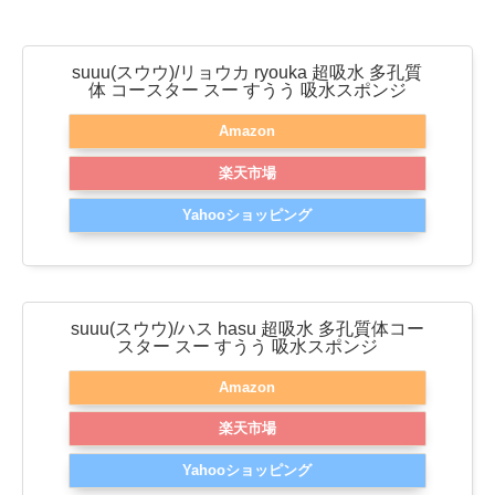
suuu(スウウ)/リョウカ ryouka 超吸水 多孔質
体 コースター スー すうう 吸水スポンジ
Amazon
楽天市場
Yahooショッピング
suuu(スウウ)/ハス hasu 超吸水 多孔質体コー
スター スー すうう 吸水スポンジ
Amazon
楽天市場
Yahooショッピング