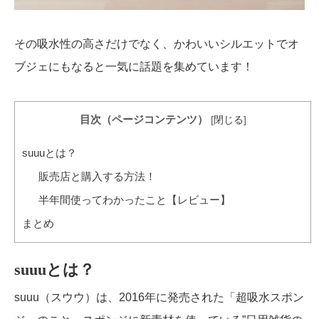
その吸水性の高さだけでなく、かわいいシルエットでオ
ブジェにもなると一気に話題を集めています！
目次（ページコンテンツ）
[
閉じる
]
suuuとは？
販売店と購入する方法！
半年間使ってわかったこと【レビュー】
まとめ
suuuとは？
suuu（スウウ）は、2016年に発売された「超吸水スポン