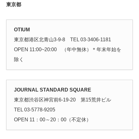
東京都
OTIUM
東京都港区北青山3-9-8 TEL 03-3406-1181
OPEN 11:00~20:00 （年中無休）＊年末年始を
除く
JOURNAL STANDARD SQUARE
東京都渋谷区神宮前6-19-20 第15荒井ビル
TEL 03-5778-9205
OPEN 11：00～20：00（不定休）