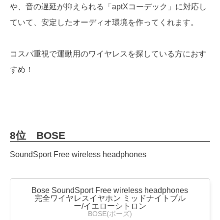
や、音の遅延が抑えられる「aptXコーデック」に対応し
ていて、安定したオーディオ環境を作ってくれます。
コスパ重視で運動用のワイヤレスを探している方におす
すめ！
8位 BOSE
SoundSport Free wireless headphones
Bose SoundSport Free wireless headphones
完全ワイヤレスイヤホン ミッドナイトブル
ー/イエローシトロン
BOSE(ボーズ)