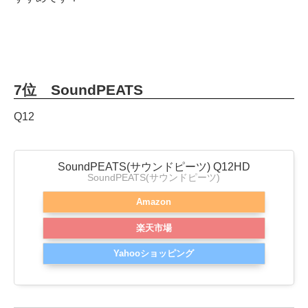
7位 SoundPEATS
Q12
SoundPEATS(サウンドピーツ) Q12HD
SoundPEATS(サウンドピーツ)
Amazon
楽天市場
Yahooショッピング