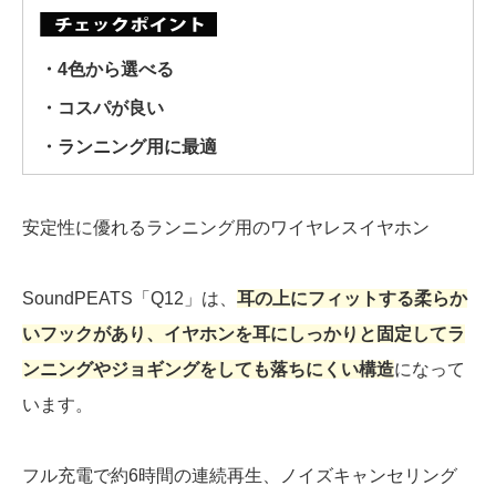
・4色から選べる
・コスパが良い
・ランニング用に最適
安定性に優れるランニング用のワイヤレスイヤホン
SoundPEATS「Q12」は、
耳の上にフィットする柔らか
いフックがあり、イヤホンを耳にしっかりと固定してラ
ンニングやジョギングをしても落ちにくい構造
になって
います。
フル充電で約6時間の連続再生、ノイズキャンセリング