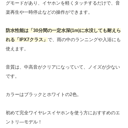
グモードがあり、イヤホンを軽くタッチするだけで、音
楽再生や一時停止などの操作ができます。
防水性能は「30分間の一定水深(1m)に水没しても耐えら
れる「IPX7クラス」
で、雨の中のランニングや入浴にも
使えます。
音質は、中高音がクリアになっていて、ノイズが少ない
です。
カラーはブラックとホワイトの2色。
初めて完全ワイヤレスイヤホンを使う方におすすめのエ
ントリ―モデル！