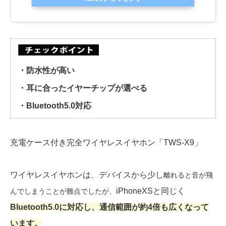
・防水性が高い
・耳に合ったイヤーチップが選べる
・Bluetooth5.0対応
充電ケース付き完全ワイヤレスイヤホン「TWS-X9」
ワイヤレスイヤホンは、デバイスから少し
離れると音が飛
iPhoneXSと同じく
んでしまうことが難点でしたが、
Bluetooth5.0に対応し、通信範囲が約4倍も広くなって
います。