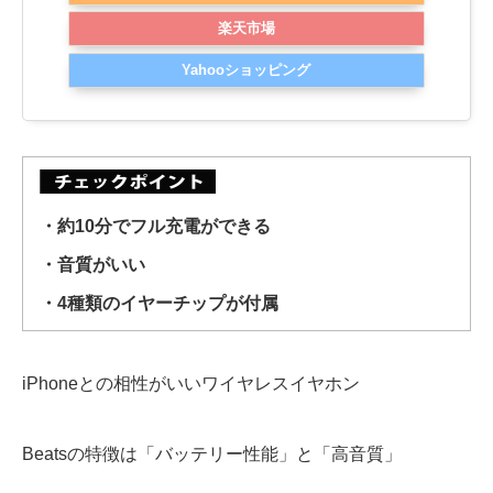
楽天市場
Yahooショッピング
・約10分でフル充電ができる
・音質がいい
・4種類のイヤーチップが付属
iPhoneとの相性がいいワイヤレスイヤホン
Beatsの特徴は「バッテリー性能」と「高音質」