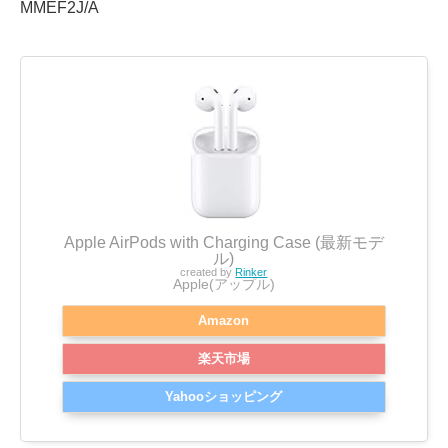
MMEF2J/A
Apple AirPods with Charging Case (最新モデ
ル)
created by
Rinker
Apple(アップル)
Amazon
楽天市場
Yahooショッピング