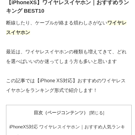
【iPhoneXS】ワイヤレスイヤホン｜おすすめラン
キング BEST10
断線したり、ケーブルが絡まる煩わしさがない
ワイヤレ
スイヤホン
最近は、ワイヤレスイヤホンの種類も増えてきて、どれ
を選べばいいのか迷ってしまう方も多いと思います
この記事では【iPhone XS対応】おすすめのワイヤレス
イヤホンをランキング形式で紹介します！
目次（ページコンテンツ）
[
閉じる
]
iPhoneXS対応 ワイヤレスイヤホン｜おすすめ人気ランキ