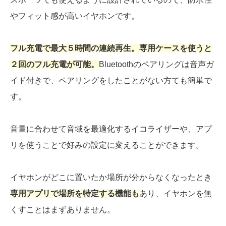
やフィット感が高いイヤホンです。
フル充電で最大５時間の連続再生。専用ケースを使うと
２回のフル充電が可能。
Bluetoothのペアリングは音声ガ
イド付きで、ペアリングをしたことがない方ても簡単で
す。
音量に合わせて音域を最適化するイコライザーや、アプ
リを使うことで好みの設定に変えることができます。
イヤホンがどこに置いたか場所が分からなくなったとき
専用アプリで場所を特定する機能も
あり、イヤホンを無
くすことはまずありません。