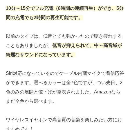
10分～15分でフル充電（8時間の連続再生）ができ、5分
間の充電でも2時間の再生可能です。
以前のタイプは、低音とても強かったので聴き疲れする
こともありましたが、
低音が抑えられて、中～高音域が
綺麗なサウンドになっています。
Siri対応になっているのでケーブル内蔵マイクで着信応答
ができます。選べるカラーは全7色ですが、つい先日、2
色のみの展開と値下げが発表されました。Amazonなら
まだ全色から選べます。
ワイヤレスイヤホンで高音質の音楽を楽しみたい方にお
すすめです！