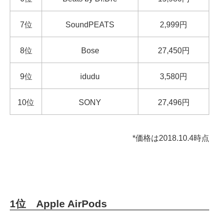
7位
SoundPEATS
2,999円
8位
Bose
27,450円
9位
idudu
3,580円
10位
SONY
27,496円
*価格は2018.10.4時点
1位 Apple AirPods