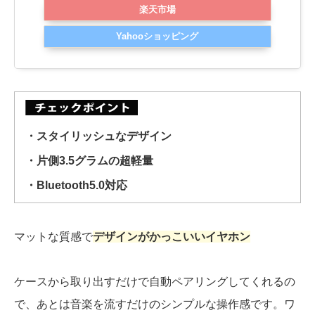
楽天市場
Yahooショッピング
・スタイリッシュなデザイン
・片側3.5グラムの超軽量
・Bluetooth5.0対応
マットな質感で
デザインがかっこいいイヤホン
ケースから取り出すだけで自動ペアリングしてくれるの
で、あとは音楽を流すだけのシンプルな操作感です。ワ