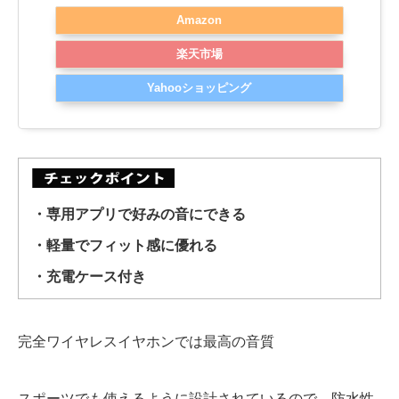
Amazon
楽天市場
Yahooショッピング
・専用アプリで好みの音にできる
・軽量でフィット感に優れる
・充電ケース付き
完全ワイヤレスイヤホンでは最高の音質
スポーツでも使えるように設計されているので、防水性