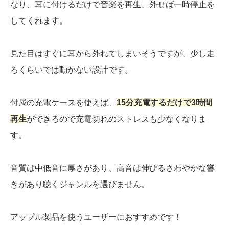
なり、耳に付けるだけで音楽を再生、外せば一時停止を
してくれます。
見た目はすぐに耳から外れてしまいそうですが、少し走
るくらいでは動かない設計です。
付属の充電ケースを使えば、
15分充電するだけで3時間
再生
ができるので充電切れのストレスも少なくなりま
す。
音質は中低音に厚さがあり、高音は伸びるさわやかな響
きがあり聴くジャンルを選びません。
アップル製品を使うユーザーにおすすめです！