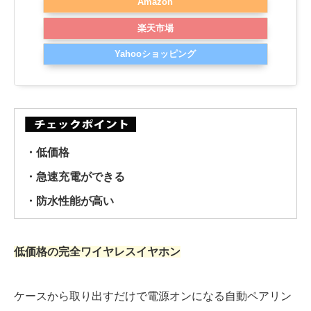
Amazon
楽天市場
Yahooショッピング
・低価格
・急速充電ができる
・防水性能が高い
低価格の完全ワイヤレスイヤホン
ケースから取り出すだけで電源オンになる自動ペアリン