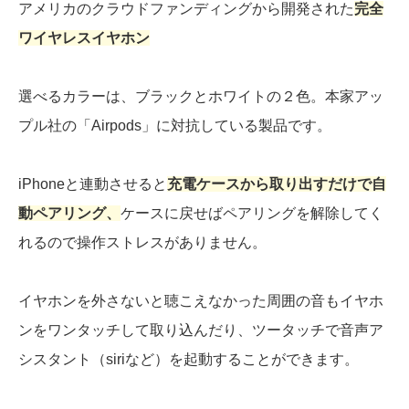
アメリカのクラウドファンディングから開発された
完全
ワイヤレスイヤホン
選べるカラーは、ブラックとホワイトの２色。本家アッ
プル社の「Airpods」に対抗している製品です。
iPhoneと連動させると
充電ケースから取り出すだけで自
動ペアリング、
ケースに戻せばペアリングを解除してく
れるので操作ストレスがありません。
イヤホンを外さないと聴こえなかった周囲の音もイヤホ
ンをワンタッチして取り込んだり、ツータッチで音声ア
シスタント（siriなど）を起動することができます。