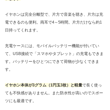
イヤホンは完全分離型で、片方で音楽を聴き、片方は充
電できるのも便利。両耳で4～5時間。片方だけなら約1
日持ってくれます。
充電ケースには、モバイルバッテリー機能が付いてい
て、USB接続で「スマホやタブレット」の充電もできま
す。バッテリーをひとつにできて荷物が少なくできま
す。
イヤホン本体が3グラム（1円玉3枚）と軽量
で長く使っ
ても不快感がありません。また防水性が高いのでスポー
ツにも最適です。