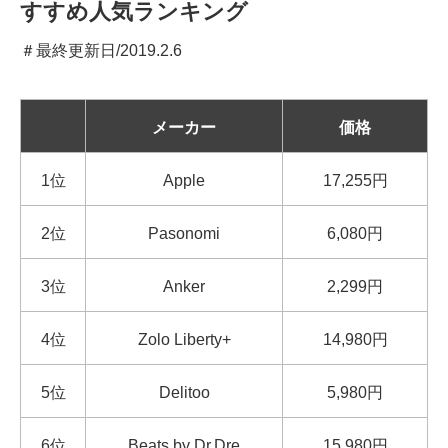
すすめ人気ランキング
＃最終更新日/2019.2.6
メーカー
価格
1位
Apple
17,255円
2位
Pasonomi
6,080円
3位
Anker
2,299円
4位
Zolo Liberty+
14,980円
5位
Delitoo
5,980円
6位
Beats by Dr.Dre
15,980円