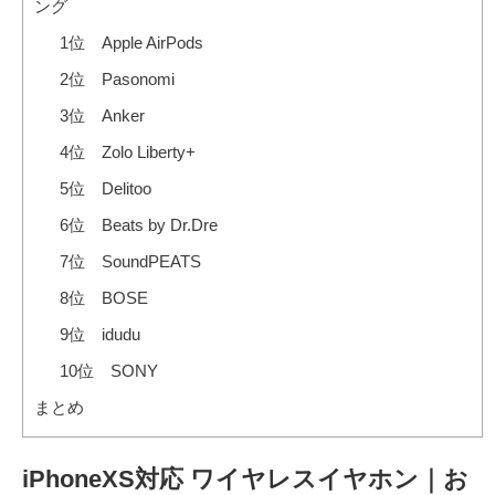
ング
1位 Apple AirPods
2位 Pasonomi
3位 Anker
4位 Zolo Liberty+
5位 Delitoo
6位 Beats by Dr.Dre
7位 SoundPEATS
8位 BOSE
9位 idudu
10位 SONY
まとめ
iPhoneXS対応 ワイヤレスイヤホン｜お