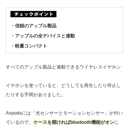
・信頼のアップル製品
・アップルの全デバイスと連動
・軽量コンパクト
すべてのアップル製品と連動できるワイヤレスイヤホン
イヤホンを使っていると、どうしても再生したり停止し
たりする手間がありました。
Airpodsには「光センサーとモーションセンサー」が付い
ているので、
ケースを開ければbluetooth機能がオン
に