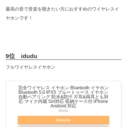
最高の音で音楽を聴きたい方におすすめのワイヤレスイ
ヤホンです！
9位 idudu
フルワイヤレスイヤホン
完全ワイヤレス イヤホン Bluetooth イヤホン
Bluetooth 5.0 IPX5 ブルートゥース イヤホン
自動ペアリング 防水&防汗 片耳&両耳とも対
応 マイク内蔵 Siri対応 収納ケース付 iPhone
Android 対応
idudu
Amazon