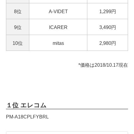
8位
A-VIDET
1,299円
9位
ICARER
3,490円
10位
mitas
2,980円
*価格は2018/10.17現在
１位 エレコム
PM-A18CPLFYBRL