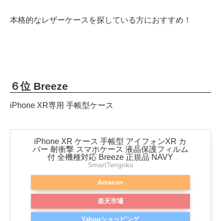
本格的なレザーケースを探している方におすすめ！
６位 Breeze
iPhone XR専用 手帳型ケース
iPhone XR ケース 手帳型 アイフォンXR カ
バー 耐衝撃 スマホケース 液晶保護フィルム
付 全機種対応 Breeze 正規品 NAVY
SmartTengoku
Amazon
楽天市場
Yahooショッピング