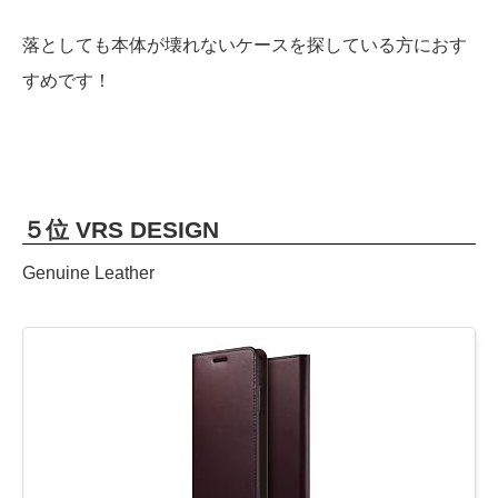
落としても本体が壊れないケースを探している方におす
すめです！
５位 VRS DESIGN
Genuine Leather