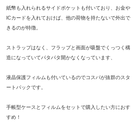
紙幣も入れられるサイドポケットも付いており、お金や
ICカードを入れておけば、他の荷物を持たないで外出で
きるのが特徴。
ストラップはなく、フラップと画面が吸盤でくっつく構
造になっていてパタパタ開かなくなっています、
液晶保護フィルムも付いているのでコスパが抜群のスタ
ートパックです。
手帳型ケースとフィルムをセットで購入したい方におす
すめ！