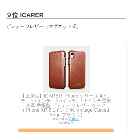
９位 ICARER
ビンテージレザー（マグネット式）
【正規品】ICARER iPhone シリーズ 4イン
チ、4.7インチ、5.5インチ、5.8インチ選択
本革 手帳型 ビンテージ レザー ケース
(iPhone XR 6.1インチ用, Vintage Curved
Edge ブラウン)
created by
Rinker
iCARER