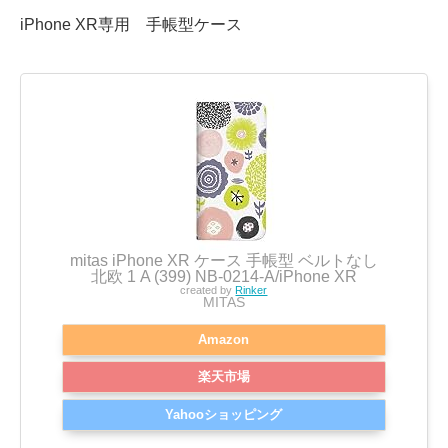
iPhone XR専用 手帳型ケース
mitas iPhone XR ケース 手帳型 ベルトなし
北欧 1 A (399) NB-0214-A/iPhone XR
created by
Rinker
MITAS
Amazon
楽天市場
Yahooショッピング