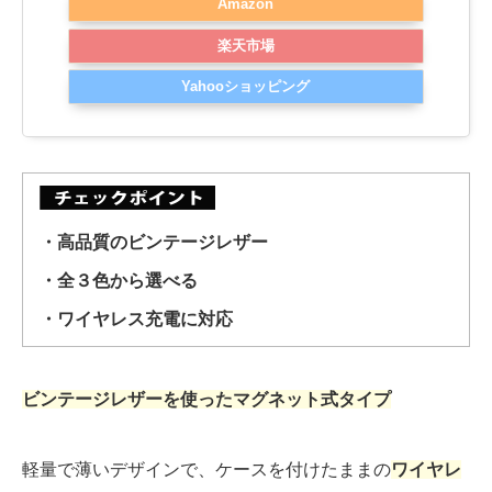
Amazon
楽天市場
Yahooショッピング
・高品質のビンテージレザー
・全３色から選べる
・ワイヤレス充電に対応
ビンテージレザーを使ったマグネット式タイプ
軽量で薄いデザインで、ケースを付けたままの
ワイヤレ