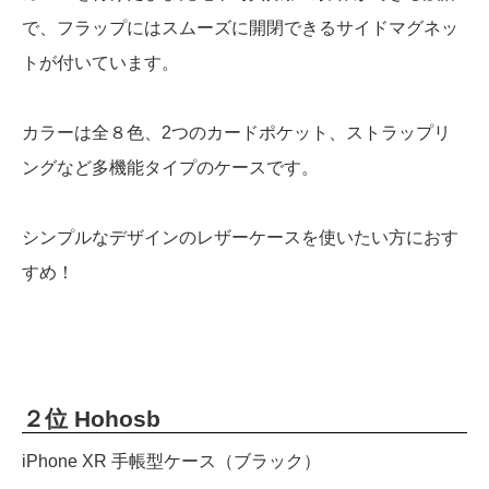
で、フラップにはスムーズに開閉できるサイドマグネッ
トが付いています。
カラーは全８色、2つのカードポケット、ストラップリ
ングなど多機能タイプのケースです。
シンプルなデザインのレザーケースを使いたい方におす
すめ！
２位 Hohosb
iPhone XR 手帳型ケース（ブラック）