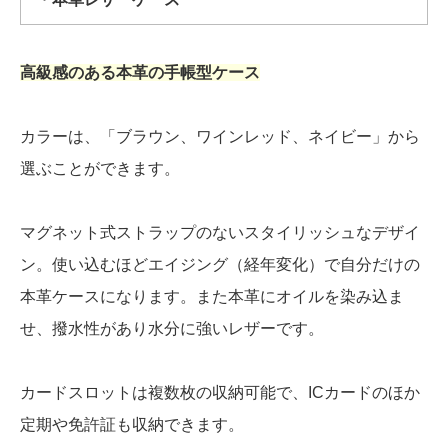
高級感のある本革の手帳型ケース
カラーは、「ブラウン、ワインレッド、ネイビー」から
選ぶことができます。
マグネット式ストラップのないスタイリッシュなデザイ
ン。使い込むほどエイジング（経年変化）で自分だけの
本革ケースになります。また本革にオイルを染み込ま
せ、撥水性があり水分に強いレザーです。
カードスロットは複数枚の収納可能で、ICカードのほか
定期や免許証も収納できます。