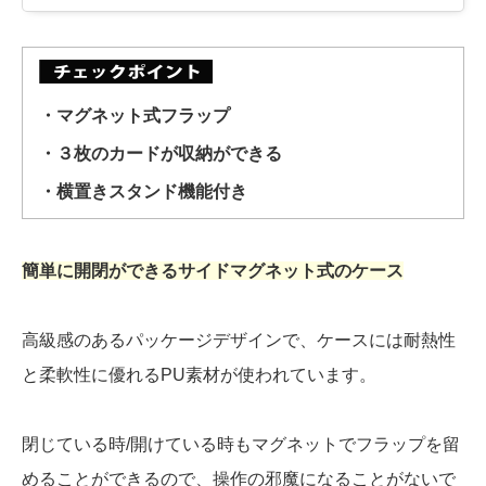
・マグネット式フラップ
・３枚のカードが収納ができる
・横置きスタンド機能付き
簡単に開閉ができるサイドマグネット式のケース
高級感のあるパッケージデザインで、ケースには耐熱性
と柔軟性に優れるPU素材が使われています。
閉じている時/開けている時もマグネットでフラップを留
めることができるので、操作の邪魔になることがないで