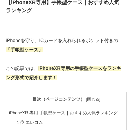
【iPhoneXR専用】手帳型ケース｜おすすめ人気
ランキング
iPhoneを守り、ICカードを入れられるポケット付きの
「手帳型ケース」
この記事では、
iPhoneXR専用の手帳型ケースをランキ
ング形式で紹介します！
目次（ページコンテンツ）
[
閉じる
]
iPhoneXR 専用 手帳型ケース｜おすすめ人気ランキング
１位 エレコム