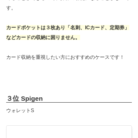
す。
カードポケットは３枚あり「名刺、ICカード、定期券」
などカードの収納に困りません。
カード収納を重視したい方におすすめのケースです！
３位 Spigen
ウォレットS