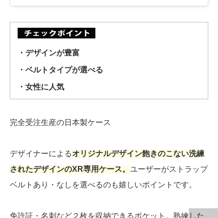
・デザインが豊富
・ベルトタイプが選べる
・女性に人気
完全受注生産の日本製ケース
デザイナーによる
オリジナルデザイン飽きのこない洗練
されたデザインのXR専用ケース。
ユーザーがストラップ
ベルトあり・なしを選べるのも嬉しいポイントです。
免許証・名刺など２枚を収納できるポケット。熟練した