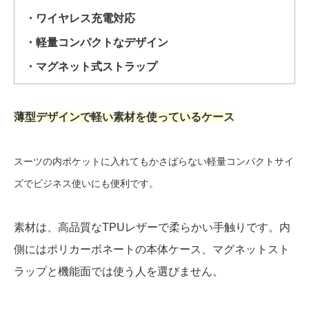
・ワイヤレス充電対応
・軽量コンパクトなデザイン
・マグネット式ストラップ
薄型デザインで軽い素材を使っているケース
スーツの内ポケットに入れてもかさばらない軽量コンパクトサイ
ズでビジネス使いにも便利です。
素材は、高品質なTPUレザーで柔らかい手触りです。内
側にはポリカーボネートの本体ケース、マグネットスト
ラップと機能面では使う人を選びません。