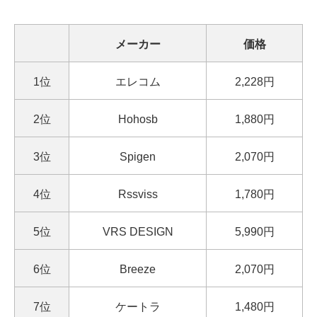
メーカー
価格
1位
エレコム
2,228円
2位
Hohosb
1,880円
3位
Spigen
2,070円
4位
Rssviss
1,780円
5位
VRS DESIGN
5,990円
6位
Breeze
2,070円
7位
ケートラ
1,480円