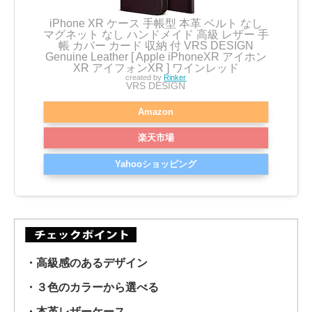
iPhone XR ケース 手帳型 本革 ベルト なし
マグネット なし ハンドメイド 高級 レザー 手
帳 カバー カード 収納 付 VRS DESIGN
Genuine Leather [ Apple iPhoneXR アイホン
XR アイフォンXR ] ワインレッド
created by
Rinker
VRS DESIGN
Amazon
楽天市場
Yahooショッピング
・高級感のあるデザイン
・３色のカラーから選べる
・本革レザーケース