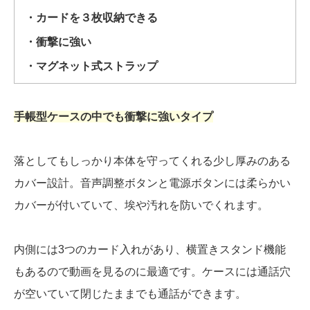
・カードを３枚収納できる
・衝撃に強い
・マグネット式ストラップ
手帳型ケースの中でも衝撃に強いタイプ
落としてもしっかり本体を守ってくれる少し厚みのある
カバー設計。音声調整ボタンと電源ボタンには柔らかい
カバーが付いていて、埃や汚れを防いでくれます。
内側には3つのカード入れがあり、横置きスタンド機能
もあるので動画を見るのに最適です。ケースには通話穴
が空いていて閉じたままでも通話ができます。