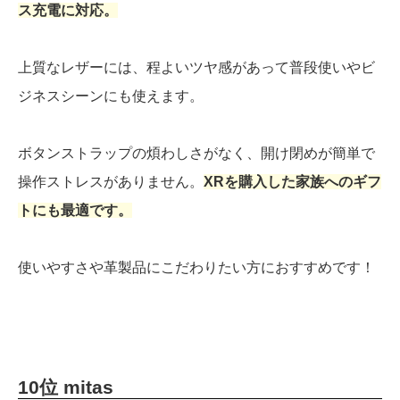
ス充電に対応。
上質なレザーには、程よいツヤ感があって普段使いやビ
ジネスシーンにも使えます。
ボタンストラップの煩わしさがなく、開け閉めが簡単で
操作ストレスがありません。
XRを購入した家族へのギフ
トにも最適です。
使いやすさや革製品にこだわりたい方におすすめです！
10位 mitas