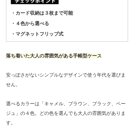
・カード収納は３枚まで可能
・４色から選べる
・マグネットフリップ式
落ち着いた大人の雰囲気がある手帳型ケース
安っぽさがないシンプルなデザインで使う年代を選びま
せん。
選べるカラーは「キャメル、ブラウン、ブラック、ベー
ジュ」の４色。どの色を選んでも大人の雰囲気がありま
す。