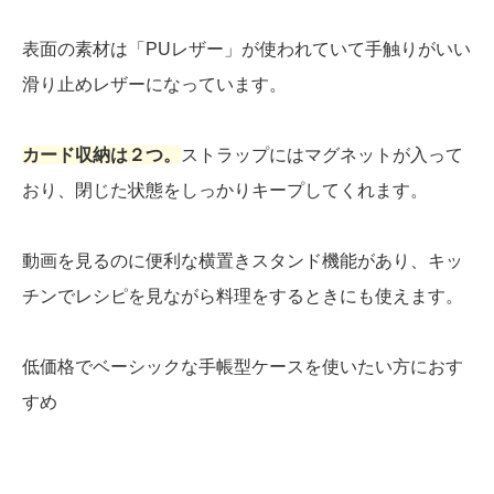
表面の素材は「PUレザー」が使われていて手触りがいい
滑り止めレザーになっています。
カード収納は２つ。
ストラップにはマグネットが入って
おり、閉じた状態をしっかりキープしてくれます。
動画を見るのに便利な横置きスタンド機能があり、キッ
チンでレシピを見ながら料理をするときにも使えます。
低価格でベーシックな手帳型ケースを使いたい方におす
すめ