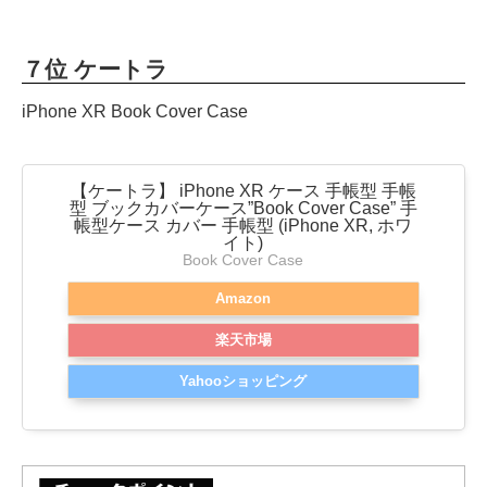
７位 ケートラ
iPhone XR Book Cover Case
【ケートラ】 iPhone XR ケース 手帳型 手帳
型 ブックカバーケース”Book Cover Case” 手
帳型ケース カバー 手帳型 (iPhone XR, ホワ
イト)
Book Cover Case
Amazon
楽天市場
Yahooショッピング