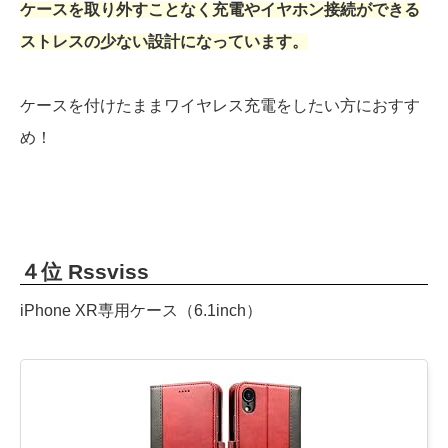
ケースを取り外すことなく充電やイヤホン接続ができる
ストレスの少ない設計になっています。
ケースを付けたままワイヤレス充電をしたい方におすす
め！
４位 Rssviss
iPhone XR専用ケース（6.1inch）