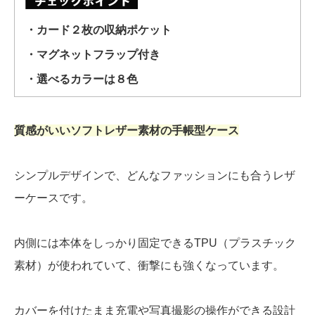
・カード２枚の収納ポケット
・マグネットフラップ付き
・選べるカラーは８色
質感がいいソフトレザー素材の手帳型ケース
シンプルデザインで、どんなファッションにも合うレザ
ーケースです。
内側には本体をしっかり固定できるTPU（プラスチック
素材）が使われていて、衝撃にも強くなっています。
カバーを付けたまま充電や写真撮影の操作ができる設計