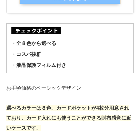
・全８色から選べる
・コスパ抜群
・液晶保護フィルム付き
お手頃価格のベーシックデザイン
選べるカラーは８色。カードポケットが4枚分用意され
ており、カード入れにも使うことができる財布感覚に近
いケースです。