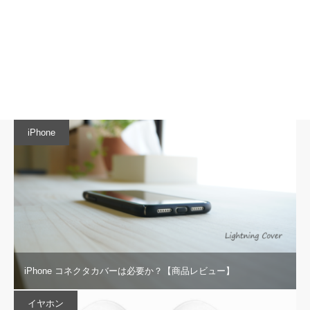
iPhone
iPhone コネクタカバーは必要か？【商品レビュー】
イヤホン