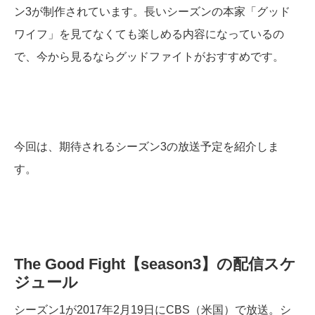
ン3が制作されています。長いシーズンの本家「グッド
ワイフ」を見てなくても楽しめる内容になっているの
で、今から見るならグッドファイトがおすすめです。
今回は、期待されるシーズン3の放送予定を紹介しま
す。
The Good Fight【season3】の配信スケ
ジュール
シーズン1が2017年2月19日にCBS（米国）で放送。シ