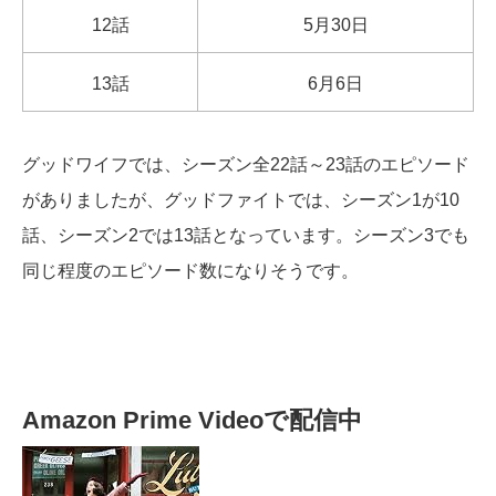
12話
5月30日
13話
6月6日
グッドワイフでは、シーズン全22話～23話のエピソード
がありましたが、グッドファイトでは、シーズン1が10
話、シーズン2では13話となっています。シーズン3でも
同じ程度のエピソード数になりそうです。
Amazon Prime Videoで配信中