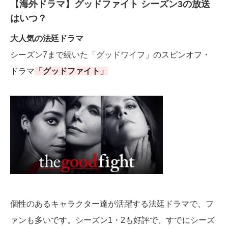
【海外ドラマ】グッドファイト シーズン3の放送
はいつ？
大人気の法廷ドラマ
シーズン7まで続いた「グッドワイフ」のスピンオフ・
ドラマ
「グッドファイト」
個性のあるキャラクター達が活躍する法廷ドラマで、フ
ァンも多いです。シーズン1・2も好評で、すでにシーズ