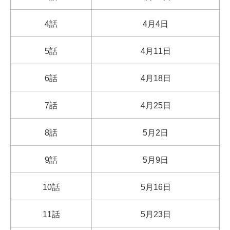
4話
4月4日
5話
4月11日
6話
4月18日
7話
4月25日
8話
5月2日
9話
5月9日
10話
5月16日
11話
5月23日