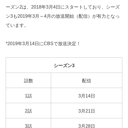
ーズン2は、2018年3月4日にスタートしており、シーズ
ン3も2019年3月～4月の放送開始（配信）が有力となっ
ています。
*2019年3月14日にCBSで放送決定！
シーズン3
話数
配信
1話
3月14日
2話
3月21日
3話
3月28日