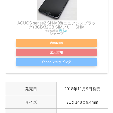
AQUOS sense2 SH-M08(ニュアンスブラッ
ク) 3GB/32GB SIMフリー SHM
created by
Rinker
シャープ
Amazon
楽天市場
Yahooショッピング
発売日
2018年11月9日発売
サイズ
71 x 148 x 9.4mm