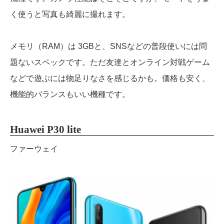
く使うと写真も綺麗に撮れます。
メモリ（RAM）は 3GBと、SNSなどの普段使いには問
題ないスペックです。ただ友達とオンライン対戦ゲーム
などで遊ぶには物足りなさを感じるかも。価格も安く、
機能的バランスもいい機種です。
Huawei P30 lite
ファーウェイ