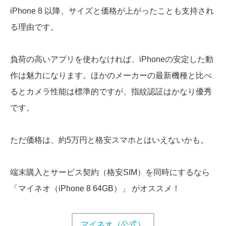
iPhone 8 以降、サイズと価格が上がったことも支持され
る理由です。
負荷の高いアプリを使わなければ、iPhoneの安定した動
作は魅力になります。ほかのメーカーの最新機種と比べ
るとカメラ性能は標準的ですが、指紋認証はかなり優秀
です。
ただ価格は、約5万円と格安スマホとはいえないかも。
端末購入とサービス契約（格安SIM）を同時にするなら
「マイネオ（iPhone 8 64GB）」 がオススメ！
マイネオ（公式）