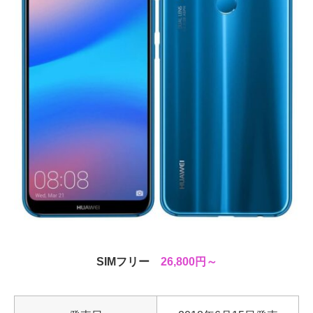
SIMフリー
26,800円～