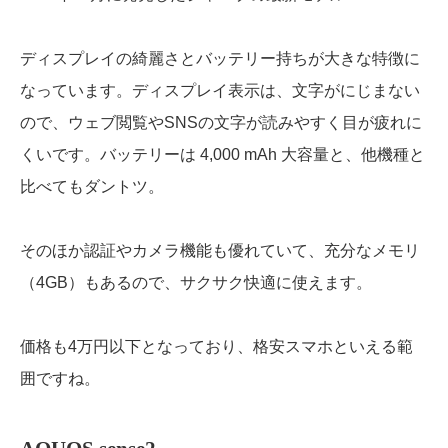
ディスプレイの綺麗さとバッテリー持ちが大きな特徴に
なっています。ディスプレイ表示は、文字がにじまない
ので、ウェブ閲覧やSNSの文字が読みやすく目が疲れに
くいです。バッテリーは 4,000 mAh 大容量と、他機種と
比べてもダントツ。
そのほか認証やカメラ機能も優れていて、充分なメモリ
（4GB）もあるので、サクサク快適に使えます。
価格も4万円以下となっており、格安スマホといえる範
囲ですね。