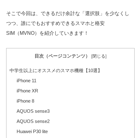
そこで今回は、できるだけ余計な「選択肢」を少なくし
つつ、誰にでもおすすめできるスマホと格安
SIM（MVNO）を紹介していきます！
目次（ページコンテンツ）
[
閉じる
]
中学生以上にオススメのスマホ機種【10選】
iPhone 11
iPhone XR
iPhone 8
AQUOS sense3
AQUOS sense2
Huawei P30 lite