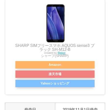
SHARP SIMフリースマホ AQUOS sense3 ブ
ラック SH-M12-B
created by
Rinker
シャープ(SHARP)
Amazon
楽天市場
Yahooショッピング
発売日
2019年11月1日発売