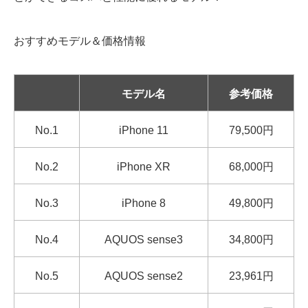
おすすめモデル＆価格情報
モデル名
参考価格
No.1
iPhone 11
79,500円
No.2
iPhone XR
68,000円
No.3
iPhone 8
49,800円
No.4
AQUOS sense3
34,800円
No.5
AQUOS sense2
23,961円