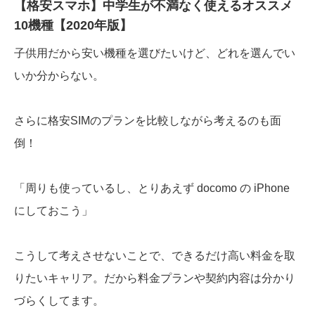
【格安スマホ】中学生が不満なく使えるオススメ
10機種【2020年版】
子供用だから安い機種を選びたいけど、どれを選んでい
いか分からない。
さらに格安SIMのプランを比較しながら考えるのも面
倒！
「周りも使っているし、とりあえず docomo の iPhone
にしておこう」
こうして考えさせないことで、できるだけ高い料金を取
りたいキャリア。だから料金プランや契約内容は分かり
づらくしてます。