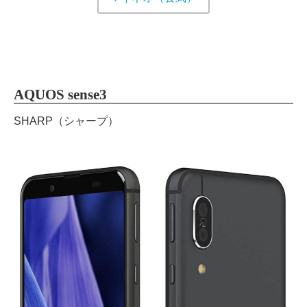
AQUOS sense3
SHARP（シャープ）