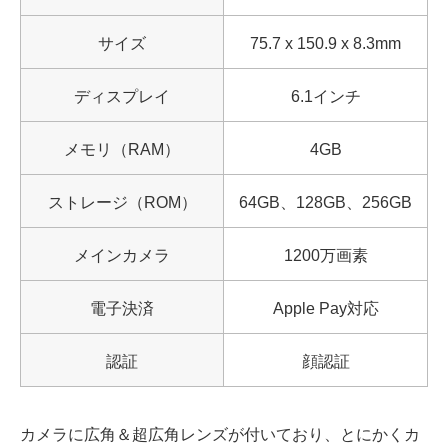
サイズ
75.7 x 150.9 x 8.3mm
ディスプレイ
6.1インチ
メモリ（RAM）
4GB
ストレージ（ROM）
64GB、128GB、256GB
メインカメラ
1200万画素
電子決済
Apple Pay対応
認証
顔認証
カメラに広角＆超広角レンズが付いており、とにかくカ