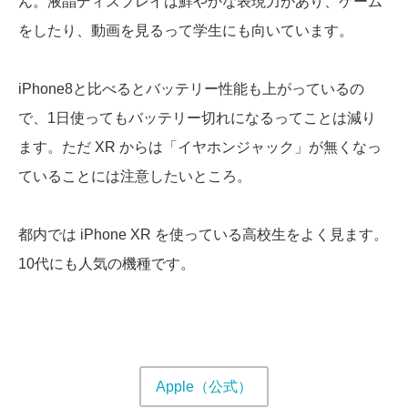
ん。液晶ディスプレイは鮮やかな表現力があり、ゲーム
をしたり、動画を見るって学生にも向いています。
iPhone8と比べるとバッテリー性能も上がっているの
で、1日使ってもバッテリー切れになるってことは減り
ます。ただ XR からは「イヤホンジャック」が無くなっ
ていることには注意したいところ。
都内では iPhone XR を使っている高校生をよく見ます。
10代にも人気の機種です。
Apple（公式）