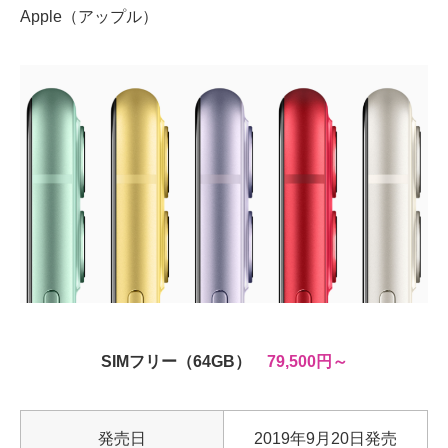
Apple（アップル）
SIMフリー（64GB）
79,500円～
発売日
2019年9月20日発売