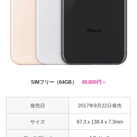
SIMフリー（64GB）
49,800円～
発売日
2017年9月22日発売
サイズ
67.3 x 138.4 x 7.3mm