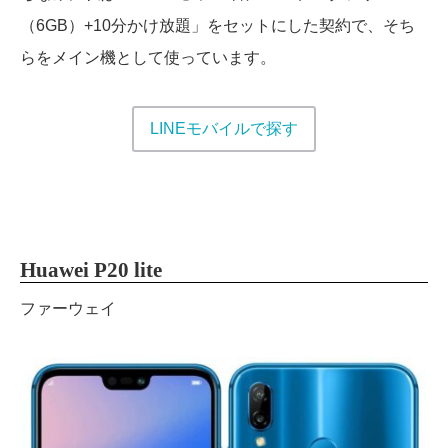
（6GB）+10分かけ放題」をセットにした契約で、そち
らをメイン機として使っています。
LINEモバイルで探す
Huawei P20 lite
ファーウェイ