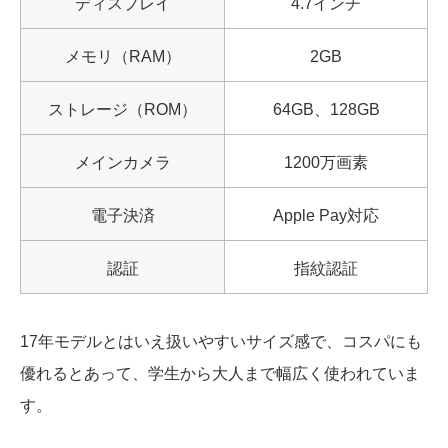
ディスプレイ
4.7インチ
メモリ（RAM）
2GB
ストレージ（ROM）
64GB、128GB
メインカメラ
1200万画素
電子決済
Apple Pay対応
認証
指紋認証
17年モデルとはいえ扱いやすいサイズ感で、コスパにも
優れるとあって、学生から大人まで幅広く使われていま
す。