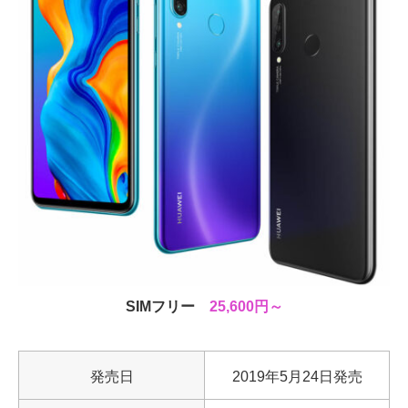
SIMフリー
25,600円～
発売日
2019年5月24日発売