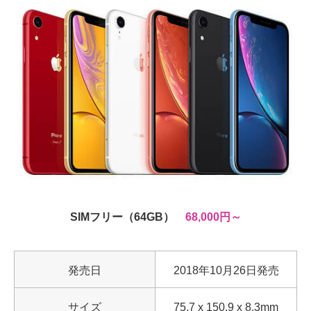
SIMフリー（64GB）
68,000円～
発売日
2018年10月26日発売
サイズ
75.7 x 150.9 x 8.3mm