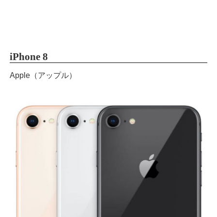
iPhone 8
Apple（アップル）