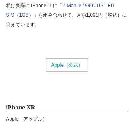
私は実際に iPhone11 に
「
B-Mobile / 990 JUST FIT
SIM
（1GB）」を
組み合わせて、月額1,091円（税込）に
抑えています。
Apple（公式）
iPhone XR
Apple（アップル）