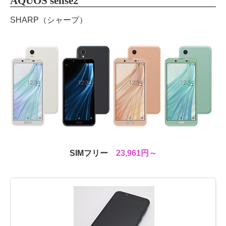
AQUOS sense2
SHARP（シャープ）
SIMフリー
23,961円～