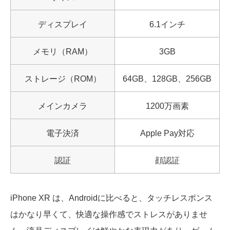
ディスプレイ
6.1インチ
メモリ（RAM）
3GB
ストレージ（ROM）
64GB、128GB、256GB
メインカメラ
1200万画素
電子決済
Apple Pay対応
認証
顔認証
iPhone XR は、Androidに比べると、タッチレスポンス
はかなり早くて、快適な操作感でストレスがありませ