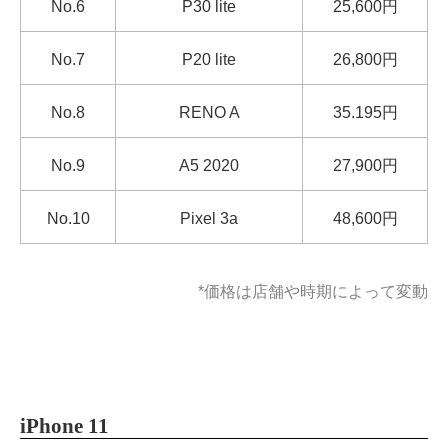
No.6
P30 lite
25,600円
No.7
P20 lite
26,800円
No.8
RENO A
35.195円
No.9
A5 2020
27,900円
No.10
Pixel 3a
48,600円
*価格は店舗や時期によって変動
iPhone 11