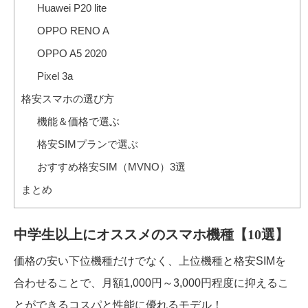
Huawei P20 lite
OPPO RENO A
OPPO A5 2020
Pixel 3a
格安スマホの選び方
機能＆価格で選ぶ
格安SIMプランで選ぶ
おすすめ格安SIM（MVNO）3選
まとめ
中学生以上にオススメのスマホ機種【10選】
価格の安い下位機種だけでなく、上位機種と格安SIMを
合わせることで、月額1,000円～3,000円程度に抑えるこ
とができるコスパと性能に優れるモデル！