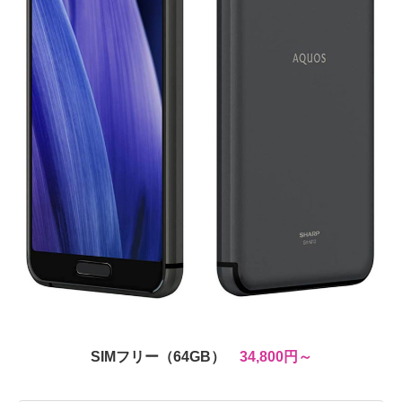
SIMフリー（64GB）
34,800円～