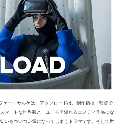
ニファー・サルケは「アップロードは、制作指揮・監督で
スマートな世界観と、ユーモア溢れるコメディ作品にな
匂いもついつい気になってしまうドラマです。そして世