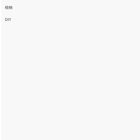
植物
DIY