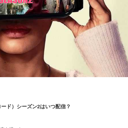
ロード）シーズン2はいつ配信？