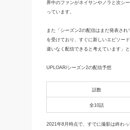
界中のファンがネイサンやノラと次シー
っています。
また「シーズン2の配信はまだ発表されて
を受けており、すぐに新しいエピソード
違いなく配信できると考えています」と
UPLOAR/シーズン2の配信予想
話数
全10話
2021年8月時点で、すでに撮影は終