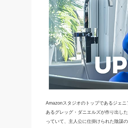
Amazonスタジオのトップであるジェ
あるグレッグ・ダニエルズが作り出した
っていて、主人公に仕掛けられた陰謀の