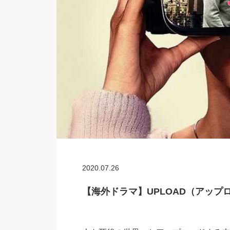
2020.07.26
【海外ドラマ】UPLOAD（アップ