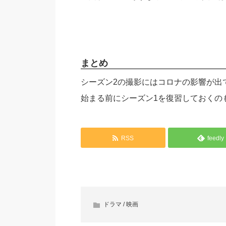
まとめ
シーズン2の撮影にはコロナの影響が出
始まる前にシーズン1を復習しておくの
RSS
feedly
ドラマ / 映画