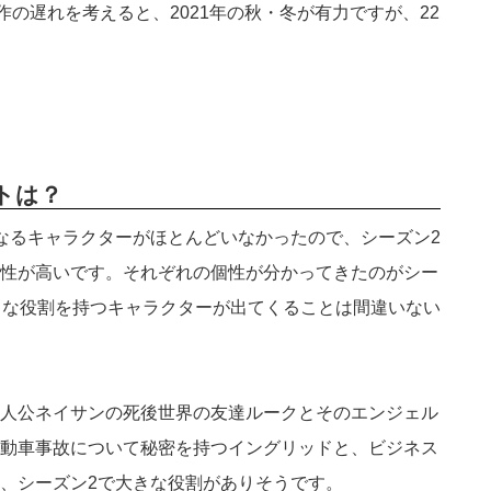
作の遅れを考えると、2021年の秋・冬が有力ですが、22
ストは？
なるキャラクターがほとんどいなかったので、シーズン2
性が高いです。それぞれの個性が分かってきたのがシー
きな役割を持つキャラクターが出てくることは間違いない
人公ネイサンの死後世界の友達ルークとそのエンジェル
動車事故について秘密を持つイングリッドと、ビジネス
、シーズン2で大きな役割がありそうです。