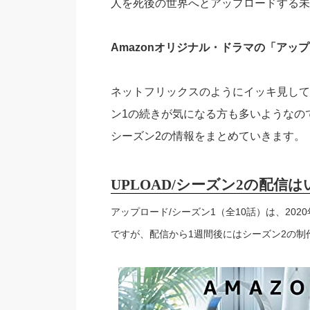
人を死後の世界へとアップロードする未
Amazonオリジナル・ドラマの「アッ
ネットフリックスのようにイッキ見して
ン1の続きが気になる方も多いようなの
シーズン2の情報をまとめていきます。
UPLOAD/シーズン2の配信
アップロード/シーズン1（全10話）は、202
ですが、配信から1週間後にはシーズン2の制