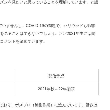
ズンを見たいと思っていることを理解しています」と語
いませんし、COVID-19の問題で、ハリウッドも影響
を見ることはできないでしょう。ただ2021年中には間
コメントを締めています。
配信予想
2021年秋～22年初頭
わっており、ポスプロ（編集作業）に進んでいます。話数は