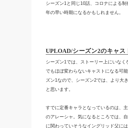
シーズン1と同じ10話、コロナによる制
年の早い時期になるかもしれません。
UPLOAD/シーズン2のキャ
シーズン1では、ストーリー上にいなく
でもほぼ変わらないキャストになる可能
ズン1なので、シーズン2では、より大
と思います。
すでに定番キャラとなっているのは、主
のアレーシャ。気になるところでは、自
に関わっていそうなイングリッド父には