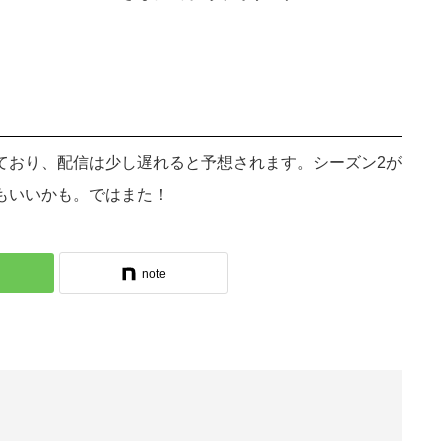
ており、配信は少し遅れると予想されます。シーズン2が
もいいかも。ではまた！
note