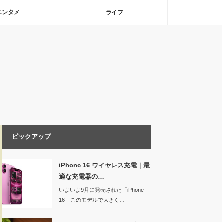
エンタメ
ライフ
ピックアップ
iPhone 16 ワイヤレス充電｜最
適な充電器の…
いよいよ9月に発売された「iPhone
16」このモデルで大きく…