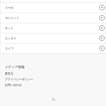
スマホ
ガジェット
ネット
エンタメ
ライフ
メディア情報
運営元
プライバシーポリシー
お問い合わせ
RSS