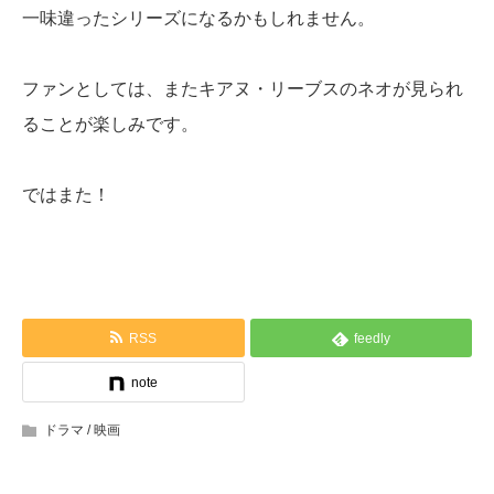
一味違ったシリーズになるかもしれません。
ファンとしては、またキアヌ・リーブスのネオが見られ
ることが楽しみです。
ではまた！
RSS
feedly
note
ドラマ / 映画