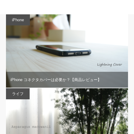
iPhone
iPhone コネクタカバーは必要か？【商品レビュー】
ライフ