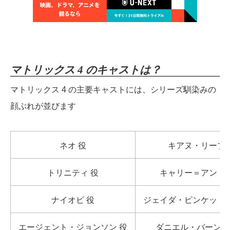
マトリックス 4 のキャストは？
マトリックス 4 の主要キャストには、シリーズ馴染みの
顔ぶれが並びます
ネオ 役
キアヌ・リーブ
トリニティ 役
キャリー＝アン・
ナイオビ 役
ジェイダ・ピンケット
エージェント・ジョンソン 役
ダニエル・バーンハ