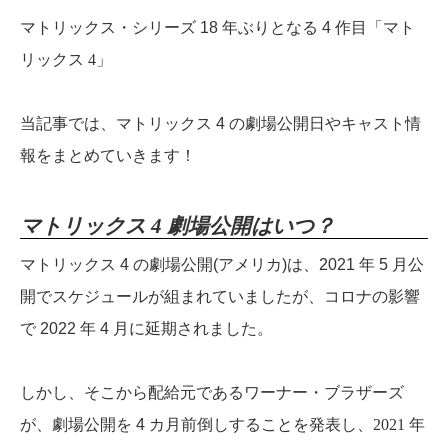
マトリックス・シリーズ 18 年ぶりとなる 4 作目
「マト
リックス 4」
当記事では、マトリックス 4 の劇場公開日やキャスト情
報をまとめていきます！
マトリックス 4 劇場公開はいつ？
マトリックス 4 の劇場公開(アメリカ)は、2021 年 5 月公
開でスケジュールが組まれていましたが、コロナの影響
で 2022 年 4 月に延期されました。
しかし、そこから配給元であるワーナー・ブラザーズ
が、劇場公開を 4 カ月前倒しすることを発表し、
2021 年