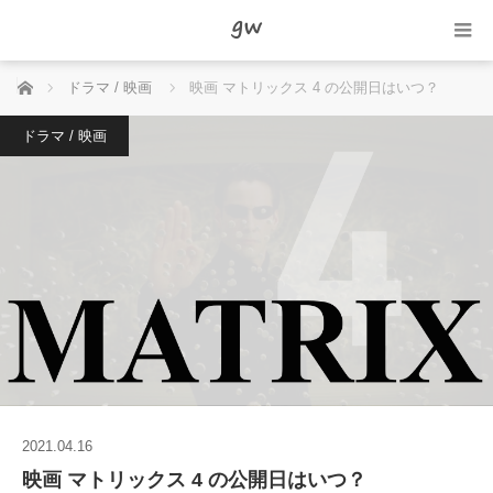
ホーム
ドラマ / 映画
映画 マトリックス 4 の公開日はいつ？
ドラマ / 映画
2021.04.16
映画 マトリックス 4 の公開日はいつ？