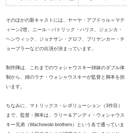
そのほかの新キャストには、ヤーヤ・アブドゥル＝マテ
ィーン2世、ニール・パトリック・ハリス、ジェシカ・
ヘンウィック、ジョナサン・グロフ、プリヤンカー・チ
ョープラーなどの出演が決まっています。
制作陣は、これまでのウォシャウスキー姉妹のダブル体
制から、姉のラナ・ウォシャウスキーが監督と脚本を担
います。
ちなみに、マトリックス・レボリューション（3作目）
まで、監督・脚本は、ラリー＆アンディ・ウォシャウス
キー兄弟（Wachowski brothers）という名で通っていま