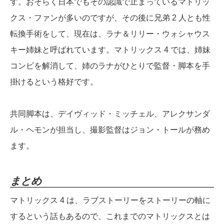
す。おそらく日本でもその認識で止まっているマトリッ
クス・ファンが多いのですが、その後に兄弟 2 人とも性
転換手術をして、現在は、ラナ＆リリー・ウォシャウス
キー姉妹と呼ばれています。マトリックス 4 では、姉妹
コンビを解消して、姉のラナがひとりで監督・脚本を手
掛けるという格好です。
共同脚本は、デイヴィッド・ミッチェル、アレクサンダ
ル・ヘモンが担当し、撮影監督はジョン・トールが務め
ます。
まとめ
マトリックス 4 は、ラブストーリーをストーリーの軸に
するという話もあるので、これまでのマトリックスとは