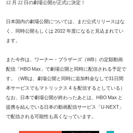
12 月 22 日
の劇場公開が正式に決定！
日本国内の劇場公開については、まだ公式リリースはな
く、同時公開もしくは 2022 年度になると見込まれてい
ます。
また今作は、ワーナー・ブラザーズ（WB）の定額動画
配信「HBO Max」で劇場公開と同時に配信される予定で
す。（WBは、劇場公開と同時に追加料金なしで31日間
本サービスでもマトリックス 4 を配信するとしている）
なお、日本で劇場公開が終わったあとは、HBO Max と
提携を結んでいる日本の動画配信サービス「U-NEXT」
で配信される可能性も高くなっています。