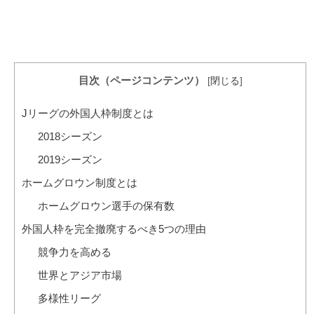
目次（ページコンテンツ）
[
閉じる
]
Jリーグの外国人枠制度とは
2018シーズン
2019シーズン
ホームグロウン制度とは
ホームグロウン選手の保有数
外国人枠を完全撤廃するべき5つの理由
競争力を高める
世界とアジア市場
多様性リーグ