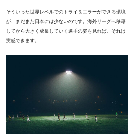
そういった世界レベルでのトライ＆エラーができる環境
が、まだまだ日本には少ないのです。海外リーグへ移籍
してから大きく成長していく選手の姿を見れば、それは
実感できます。