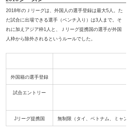
2018年のＪリーグは、外国人の選手登録は最大5人。た
だ試合に出場できる選手（ベンチ入り）は3人まで。そ
れに加えアジア枠1人と、Ｊリーグ提携国の選手が外国
人枠から除外されるというルールでした。
外国籍の選手登録
試合エントリー
Jリーグ提携国
無制限（タイ、ベトナム、ミャン