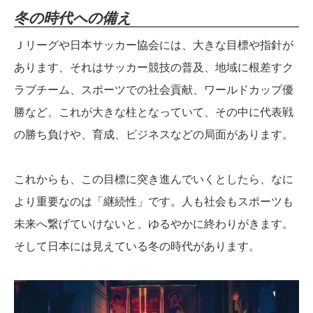
冬の時代への備え
Ｊリーグや日本サッカー協会には、大きな目標や指針が
あります、それはサッカー競技の普及、地域に根差すク
ラブチーム、スポーツでの社会貢献、ワールドカップ優
勝など、これが大きな柱となっていて、その中に代表戦
の勝ち負けや、育成、ビジネスなどの局面があります。
これからも、この目標に突き進んでいくとしたら、なに
より重要なのは「継続性」です。人も社会もスポーツも
未来へ繋げていけないと、ゆるやかに終わりがきます。
そして日本には見えている冬の時代があります。