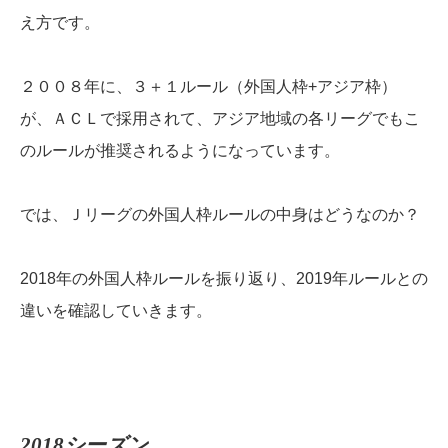
え方です。
２００８年に、３＋１ルール（外国人枠+アジア枠）
が、ＡＣＬで採用されて、アジア地域の各リーグでもこ
のルールが推奨されるようになっています。
では、Ｊリーグの外国人枠ルールの中身はどうなのか？
2018年の外国人枠ルールを振り返り、2019年ルールとの
違いを確認していきます。
2018シーズン