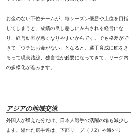
お金のない下位チームが、毎シーズン優勝や上位を目指
してしまうと、成績の良し悪しに左右される経営にな
り、経営効率が悪くなりやすいからです。でも格差がで
きて「ウチはお金がない」となると、選手育成に舵をき
るって現実路線、独自性が必要になってきて、リーグ内
の多様化が進みます。
アジアの地域交流
外国人が増えた分だけ、日本人選手の活躍の場も減少し
ます。溢れた選手達は、下部リーグ（Ｊ2）や海外リー