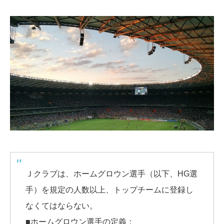
Ｊクラブは、ホームグロウン選手（以下、HG選
手）を規定の人数以上、トップチームに登録し
なくてはならない。
■ホームグロウン選手の定義：