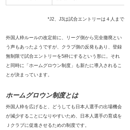
*J2、J3は試合エントリーは４人まで
外国人枠ルールの改定前に、リーグ側から完全撤廃とい
う声もあったようですが、クラブ側の反発もあり、登録
無制限で試合エントリーを5枠にするという形に。それ
と同時に「ホームグロウン制度」も新たに導入されるこ
とが決まっています。
ホームグロウン制度とは
外国人枠を広げると、どうしても日本人選手の出場機会
が減少することになりやすいため、日本人選手の育成を
Ｊクラブに促進させるための制度です。