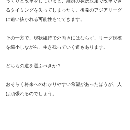
っくりと改革をしていると、経済の状況次第で改革でき
るタイミングを失ってしまったり、後発のアジアリーグ
に追い抜かれる可能性もでてきます。
その一方で、現状維持で外向きにはならず、リーグ規模
を縮小しながら、生き残っていく道もあります。
どちらの道を選ぶべきか？
おそらく将来へのわかりやすい希望があったほうが、人
は頑張れるのでしょう。