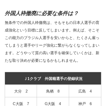
外国人枠撤廃に必要な条件は？
無条件での外国人枠撤廃は、そもそもの日本人選手の育
成強化という目標に反してしまいます。例えば、そこそ
この能力のブラジル人選手を安いからと、たくさん雇っ
てしまうと選手やリーグ強化に繋がらなくなってしまい
ます。どうやって質の高い選手を確保していくかは、新
たな取り決めが必要になるかもしれません。
Ｊ1クラブ 外国籍選手の登録状況
大分 2
鳥栖 8
広島 4
C大阪 7
G大阪 4
神戸 6