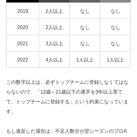
2019
2人以上
なし
なし
2020
2人以上
なし
なし
2021
3人以上
なし
なし
2022
4人以上
1人以上
1人以上
この数字以上は、必ずトップチームに登録しなくてはな
らないので、「12歳～21歳以下の選手を3年以上育て
て、トップチームに登録する」という約束になっていま
す。
もし違反した場合は、不足人数分が翌シーズンのプロA