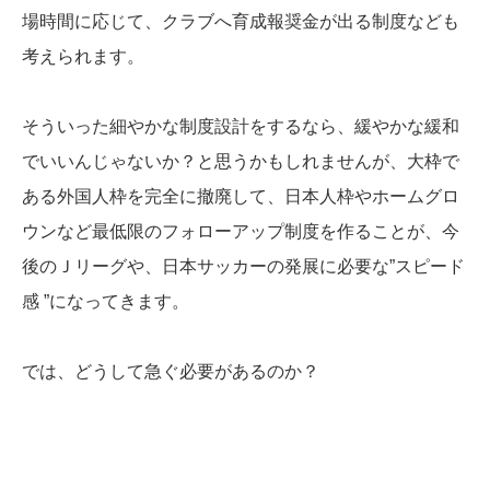
場時間に応じて、クラブへ育成報奨金が出る制度なども
考えられます。
そういった細やかな制度設計をするなら、緩やかな緩和
でいいんじゃないか？と思うかもしれませんが、大枠で
ある外国人枠を完全に撤廃して、日本人枠やホームグロ
ウンなど最低限のフォローアップ制度を作ることが、今
後のＪリーグや、日本サッカーの発展に必要な”スピード
感 ”になってきます。
では、どうして急ぐ必要があるのか？