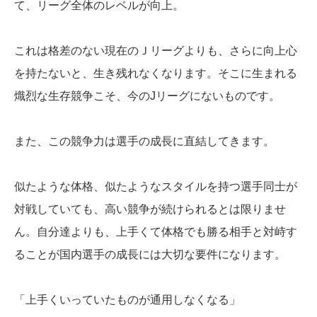
て、リーグ全体のレベルが向上。
これは格差のない現在のＪリーグよりも、さらに向上心
を持たないと、生き残れなくなります。そこに生まれる
熾烈な生存競争こそ、今のJリーグにないものです。
また、この競争力は選手の成長に直結してきます。
似たような体格、似たようなスタイルを持つ選手同士が
対戦していても、高い競争が続けられるとは限りませ
ん。自分達よりも、上手くて体格でも勝る相手と対峙す
ることが国内選手の成長には大切な要件になります。
「上手くいっていたものが通用しなくなる」