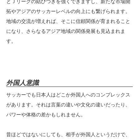
とＪリーグの結びつきを強くできますし、新たな市場開
拓やアジアのサッカーレベルの向上にも繋げられます。
地域の交流が増えれば、そこに信頼関係が育まれること
になり、さらなるアジア地域の関係発展も見込まれま
す。
外国人意識
サッカーでも日本人はどこか外国人へのコンプレックス
があります。それは言葉の違いや文化の違いだったり、
パワーや体格の差かもしれません。
昔ほどではないにしても、相手が外国人というだけで、