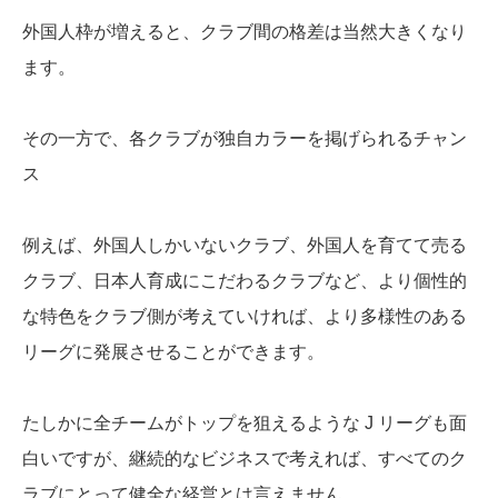
外国人枠が増えると、クラブ間の格差は当然大きくなり
ます。
その一方で、各クラブが独自カラーを掲げられるチャン
ス
例えば、外国人しかいないクラブ、外国人を育てて売る
クラブ、日本人育成にこだわるクラブなど、より個性的
な特色をクラブ側が考えていければ、より多様性のある
リーグに発展させることができます。
たしかに全チームがトップを狙えるような J リーグも面
白いですが、継続的なビジネスで考えれば、すべてのク
ラブにとって健全な経営とは言えません。