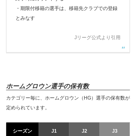
・期限付移籍の選手は、移籍先クラブでの登録
とみなす
Jリーグ公式より引用
ホームグロウン選手の保有数
カテゴリー毎に、ホームグロウン（HG）選手の保有数が
定められています。
シーズン
J1
J2
J3