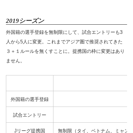
2019シーズン
外国籍の選手登録を無制限にして、試合エントリーも3
人から5人に変更。これまでアジア圏で推奨されてきた
３＋１ルールを無くすことに。提携国の枠に変更はあり
ません。
外国籍の選手登録
試合エントリー
Jリーグ提携国
無制限（タイ、ベトナム、ミャン