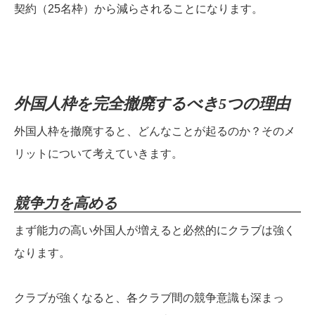
契約（25名枠）から減らされることになります。
外国人枠を完全撤廃するべき5つの理由
外国人枠を撤廃すると、どんなことが起るのか？そのメ
リットについて考えていきます。
競争力を高める
まず能力の高い外国人が増えると必然的にクラブは強く
なります。
クラブが強くなると、各クラブ間の競争意識も深まっ