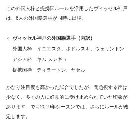
この外国人枠と提携国ルールを活用したヴィッセル神戸
は、6人の外国籍選手が同時に出場。
ヴィッセル神戸の外国籍選手（内訳）
外国人枠 イニエスタ、ポドルスキ、ウェリントン
アジア枠 キム スンギュ
提携国枠 ティラートン、ヤセル
かなり注目度も高かった試合でしたが、問題視する声は
少なく、多くの人に好意的に受け止められていた印象が
あります。でも2019年シーズンでは、さらにルールが改
定します。