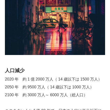
人口減少
2020 年 約 1 億 2000 万人（ 14 歳以下は 1500 万人）
2050 年 約 9500 万人（ 14 歳以下は 1000 万人）
2100 年 約 3000 万人～ 6000 万人（総人口）