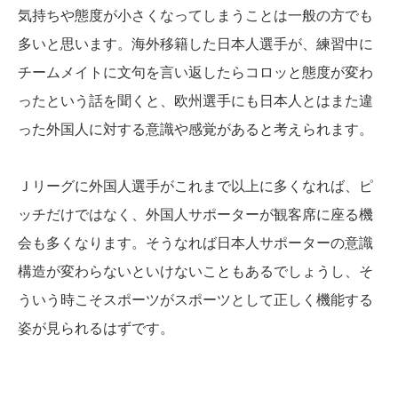
気持ちや態度が小さくなってしまうことは一般の方でも
多いと思います。海外移籍した日本人選手が、練習中に
チームメイトに文句を言い返したらコロッと態度が変わ
ったという話を聞くと、欧州選手にも日本人とはまた違
った外国人に対する意識や感覚があると考えられます。
Ｊリーグに外国人選手がこれまで以上に多くなれば、ピ
ッチだけではなく、外国人サポーターが観客席に座る機
会も多くなります。そうなれば日本人サポーターの意識
構造が変わらないといけないこともあるでしょうし、そ
ういう時こそスポーツがスポーツとして正しく機能する
姿が見られるはずです。