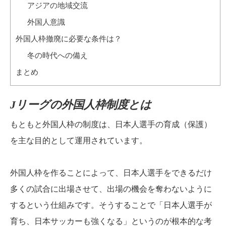
アジアの地域交流
外国人意識
外国人枠撤廃に必要な条件は？
冬の時代への備え
まとめ
Jリーグの外国人枠制度とは
もともと外国人枠の制度は、日本人選手の育成（保護）
を主な目的として運用されています。
外国人枠を作ることによって、日本人選手をできるだけ
多くの試合に出場させて、出場の機会を奪わないように
するという仕組みです。そうすることで「日本人選手が
育ち、日本サッカーも強くなる」というのが根本的な考