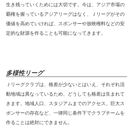
生き残っていくためには大切です。今は、アジア市場の
覇権を握っているアジアリーグはなく、Ｊリーグがその
価値を高めていければ、スポンサーや放映権料などの安
定的な財源を作ることも可能になってきます。
多様性リーグ
Ｊリーグクラブは、格差が少ないとはいえ、それぞれ活
動地域は異なっているため、どうしても格差は生まれて
きます。地域人口、スタジアムまでのアクセス。巨大ス
ポンサーの存在など、一律同じ条件下でクラブチームを
作ることは絶対にできません。