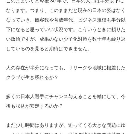
このままいくと今後 80 年で、日本の人口は半分以下に
なります。つまり、このままだと現在の日本の姿はなく
なっていき、観客数や育成年代、ビジネス規模も半分以
下になると思っていい状況です。こういうときに頼りた
い政治ですが、成果のない少子化対策を数十年も繰り返
しているのを見ると期待はできません。
人の存在が半分になっても、Ｊリーグや地域に根差した
クラブが生き残れるか？
多くの日本人選手にチャンス与えることを軸にして、今
後も収益が安定するのか？
まだ少し時間はありますが、迫ってくる大きな問題にゆ