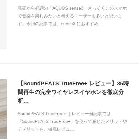
発売から好調の「AQUOS sense3」さっそくこのスマホ
で音楽を楽しみたいと考えるユーザーも多いと思いま
す。今回の記事では、sense3 におすすめ…
【SoundPEATS TrueFree+ レビュー】35時
間再生の完全ワイヤレスイヤホンを徹底分
析…
SoundPEATS TrueFree+ ｜レビュー当記事では、
「SoundPEATS TrueFree+」を使って感じたメリットや
デメリットを、徹底レビュ…