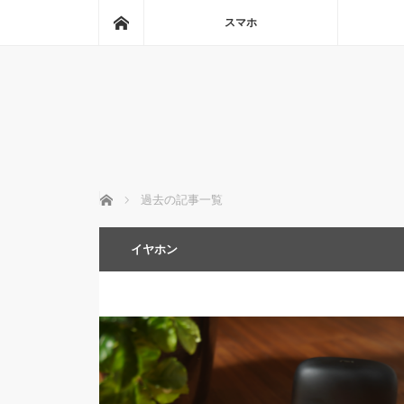
ホーム
スマホ
ホーム
過去の記事一覧
イヤホン