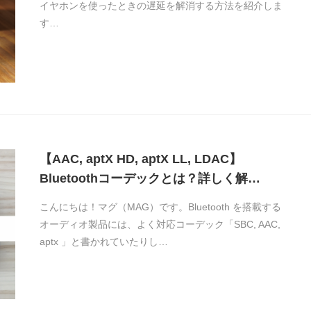
イヤホンを使ったときの遅延を解消する方法を紹介しま
す…
【AAC, aptX HD, aptX LL, LDAC】
Bluetoothコーデックとは？詳しく解…
こんにちは！マグ（MAG）です。Bluetooth を搭載する
オーディオ製品には、よく対応コーデック「SBC, AAC,
aptx 」と書かれていたりし…