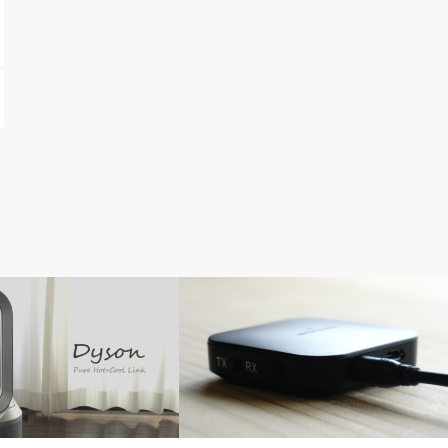
ガジェット