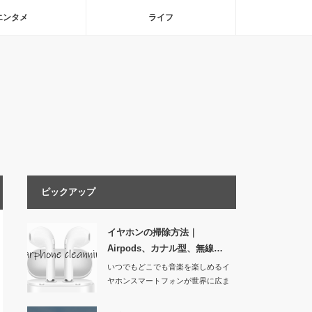
エンタメ
ライフ
ピックアップ
イヤホンの掃除方法｜
Airpods、カナル型、無線…
いつでもどこでも音楽を楽しめるイ
ヤホンスマートフォンが世界に広ま
ったおか…