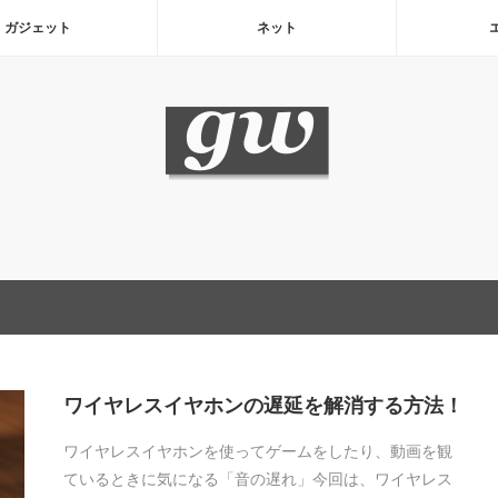
ガジェット
ネット
ワイヤレスイヤホンの遅延を解消する方法！
ワイヤレスイヤホンを使ってゲームをしたり、動画を観
ているときに気になる「音の遅れ」今回は、ワイヤレス