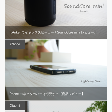
【Anker ワイヤレススピーカー / SoundCore mini レビュー】…
iPhone
iPhone コネクタカバーは必要か？【商品レビュー】
Xiaomi