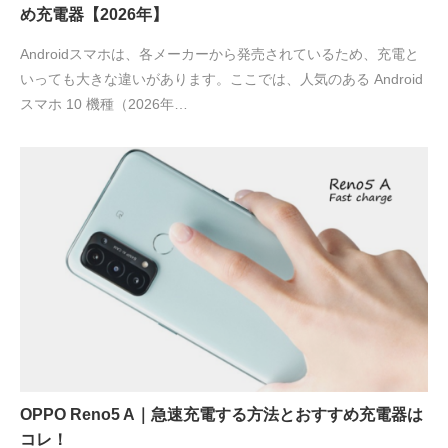
め充電器【2026年】
Androidスマホは、各メーカーから発売されているため、充電と
いっても大きな違いがあります。ここでは、人気のある Android
スマホ 10 機種（2026年…
OPPO Reno5 A｜急速充電する方法とおすすめ充電器は
コレ！