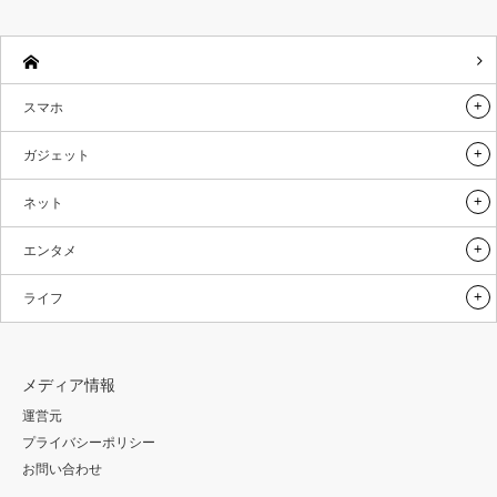
スマホ
ガジェット
ネット
エンタメ
ライフ
メディア情報
運営元
プライバシーポリシー
お問い合わせ