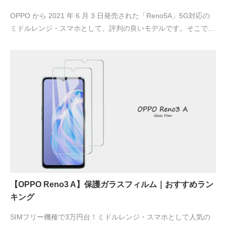
OPPO から 2021 年 6 月 3 日発売された「Reno5A」5G対応の
ミドルレンジ・スマホとして、評判の良いモデルです。そこで…
【OPPO Reno3 A】保護ガラスフィルム｜おすすめラン
キング
SIMフリー機種で3万円台！ミドルレンジ・スマホとして人気の