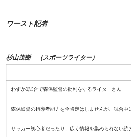
ワースト記者
杉山茂樹 （スポーツライター）
わずか1試合で森保監督の批判をするライターさん
森保監督の指導者能力を全肯定はしませんが、試合中に
サッカー初心者だったり、広く情報を集められない読み