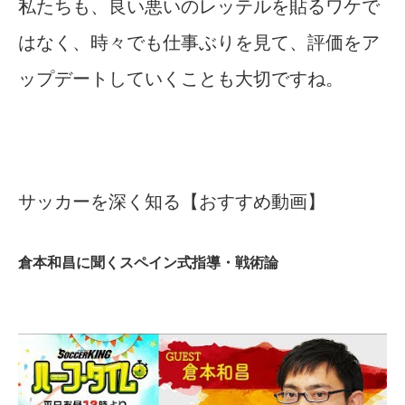
私たちも、良い悪いのレッテルを貼るワケで
はなく、時々でも仕事ぶりを見て、評価をア
ップデートしていくことも大切ですね。
サッカーを深く知る【おすすめ動画】
倉本和昌に聞くスペイン式指導・戦術論