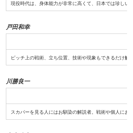
現役時代は、身体能力が非常に高くて、日本では珍しい
戸田和幸
ピッチ上の戦術、立ち位置、技術や現象もできるだけ解説
川勝良一
スカパーを見る人にはお馴染の解説者。戦術や個人にお