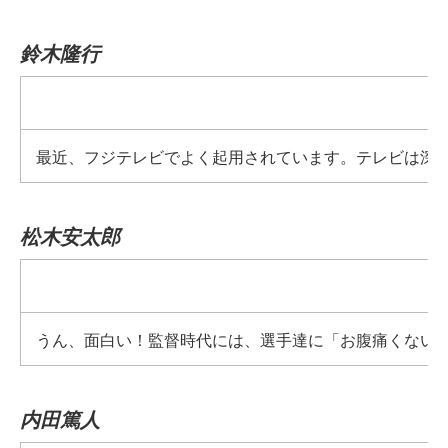
鈴木隆行
最近、フジテレビでよく起用されています。テレビは深
松木安太郎
うん、面白い！監督時代には、選手達に「お腹痛くない
内田篤人