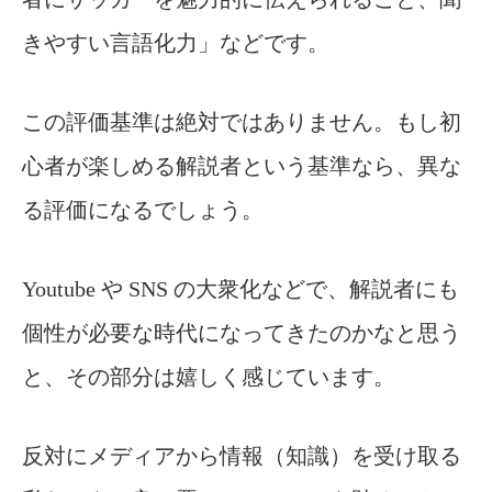
きやすい言語化力」などです。
この評価基準は絶対ではありません。
もし初
心者が楽しめる解説者という基準なら、異な
る評価になるでしょう。
Youtube や SNS の大衆化などで、解説者にも
個性が必要な時代になってきたのかなと思う
と、その部分は嬉しく感じています。
反対にメディアから情報（知識）を受け取る