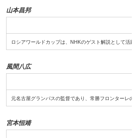
山本昌邦
ロシアワールドカップは、NHKのゲスト解説として活
風間八広
元名古屋グランパスの監督であり、常勝フロンターレの
宮本恒靖