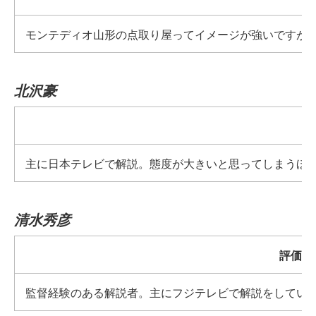
モンテディオ山形の点取り屋ってイメージが強いですが
北沢豪
主に日本テレビで解説。態度が大きいと思ってしまうほ
清水秀彦
評価
監督経験のある解説者。主にフジテレビで解説をしてい