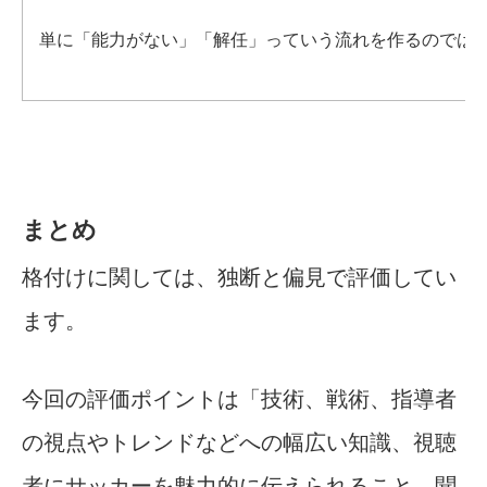
単に「能力がない」「解任」っていう流れを作るのでは
まとめ
格付けに関しては、独断と偏見で評価してい
ます。
今回の評価ポイントは「技術、戦術、指導者
の視点やトレンドなどへの幅広い知識、視聴
者にサッカーを魅力的に伝えられること、聞