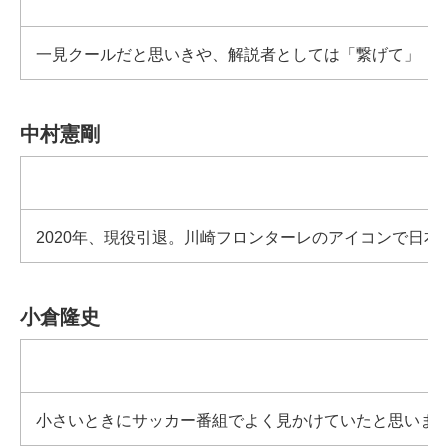
一見クールだと思いきや、解説者としては「繋げて」「
中村憲剛
2020年、現役引退。川崎フロンターレのアイコンで
小倉隆史
小さいときにサッカー番組でよく見かけていたと思います