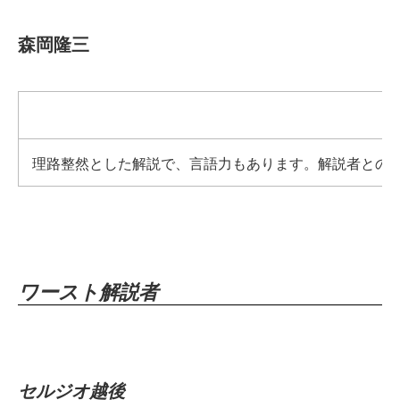
森岡隆三
理路整然とした解説で、言語力もあります。解説者との
ワースト解説者
セルジオ越後