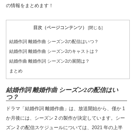
の情報をまとめます！
目次（ページコンテンツ）
[
閉じる
]
結婚作詞 離婚作曲 シーズン2の配信はいつ？
結婚作詞 離婚作曲 シーズン2のキャストは？
結婚作曲 離婚作詞 シーズン2の展開は？
まとめ
結婚作詞 離婚作曲 シーズン2の配信はい
つ？
ドラマ「結婚作詞 離婚作曲」は、放送開始から、僅か 1
か月後には、シーズン 2 の製作が決定しています。シー
ズン 2 の配信スケジュールについては、2021 年の上半