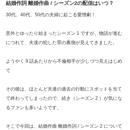
結婚作詞 離婚作曲 / シーズン2の配信はいつ？
30代、40代、50代の夫婦に起こる愛憎劇！
意外とゆったり始まったシーズン 1 ですが、物語が進む
につれて、夫達の犯した罪の裏側が見えてきました。
ようやく 9 話あたりから不倫相手が少しづつ見えはじめ
て
その後は、ほとんど夫達の過去の行動にスポットを当て
て終わってしまったので、続き（シーズン 2 ）が気にな
るファンも多いようです。
そこで今回は、結婚作曲 離婚作詞 / シーズン 2 について