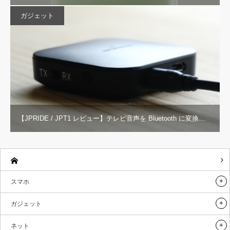
ガジェット
【JPRIDE / JPT1 レビュー】テレビ音声を Bluetooth に変換…
スマホ
ガジェット
ネット