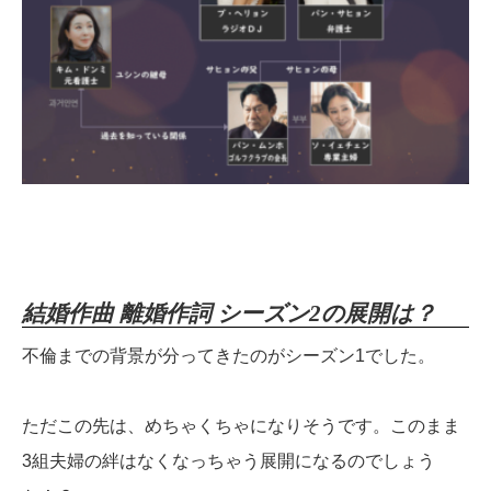
結婚作曲 離婚作詞 シーズン2の展開は？
不倫までの背景が分ってきたのがシーズン1でした。
ただこの先は、めちゃくちゃになりそうです。このまま
3組夫婦の絆はなくなっちゃう展開になるのでしょう