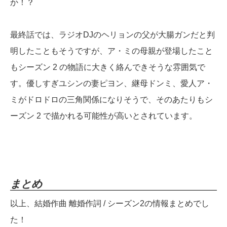
か！？
最終話では、ラジオDJのヘリョンの父が大腸ガンだと判
明したこともそうですが、ア・ミの母親が登場したこと
もシーズン 2 の物語に大きく絡んできそうな雰囲気で
す。優しすぎユシンの妻ピヨン、継母ドンミ、愛人ア・
ミがドロドロの三角関係になりそうで、そのあたりもシ
ーズン 2 で描かれる可能性が高いとされています。
まとめ
以上、結婚作曲 離婚作詞 / シーズン2の情報まとめでし
た！