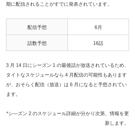
期に配信されることがすでに発表されています。
配信予想
6月
話数予想
16話
3 月 14 日にシーズン 1 の最後話が放送されているため、
タイトなスケジュールなら 4 月配信の可能性もあります
が、おそらく配信（放送）は 6 月になると予想されてい
ます。
*シ―ズン 2 のスケジュール詳細が分かり次第、情報を更
新します。