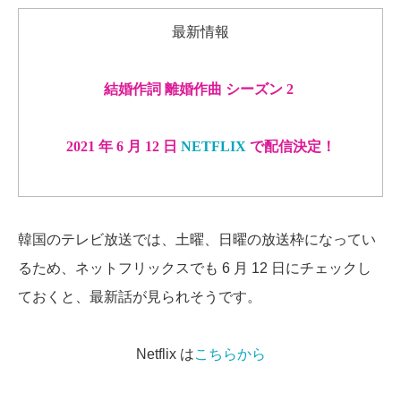
最新情報
結婚作詞 離婚作曲 シーズン 2
2021 年 6 月 12 日
NETFLIX
で配信決定！
韓国のテレビ放送では、土曜、日曜の放送枠になってい
るため、ネットフリックスでも 6 月 12 日にチェックし
ておくと、最新話が見られそうです。
Netflix は
こちらから