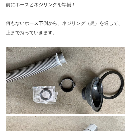
前にホースとネジリングを準備！
何もないホース下側から、ネジリング（黒）を通して、
上まで持っていきます。