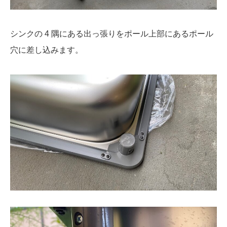
シンクの 4 隅にある出っ張りをポール上部にあるポール
穴に差し込みます。