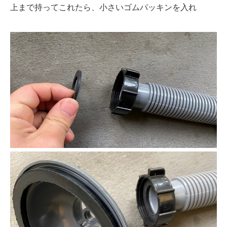
上まで持ってこれたら、小さいゴムパッキンを入れ