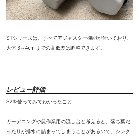
STシリーズは、すべてアジャスター機能が付いており、
大体 3～4cm までの高低差は調整できます。
レビュー評価
S2を使ってみてわかったこと
ガーデニングや農作業用の流し台と考えると、落ち葉だ
ったりが排水に詰まってしまうことがあるので、シンク