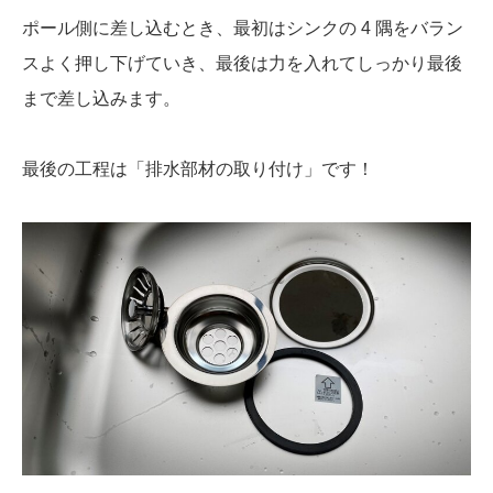
ポール側に差し込むとき、最初はシンクの 4 隅をバラン
スよく押し下げていき、最後は力を入れてしっかり最後
まで差し込みます。
最後の工程は「排水部材の取り付け」です！