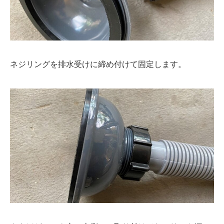
ネジリングを排水受けに締め付けて固定します。