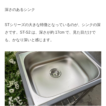
深さのあるシンク
STシリーズの大きな特徴となっているのが、シンクの深
さです。ST-S2 は、深さが約 17cm で、見た目だけで
も、かなり深いと感じます。