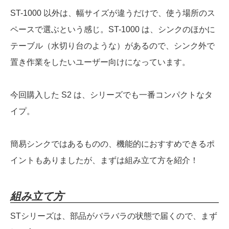
ST-1000 以外は、幅サイズが違うだけで、使う場所のス
ペースで選ぶという感じ。ST-1000 は、シンクのほかに
テーブル（水切り台のような）があるので、シンク外で
置き作業をしたいユーザー向けになっています。
今回購入した S2 は、シリーズでも一番コンパクトなタ
イプ。
簡易シンクではあるものの、機能的におすすめできるポ
イントもありましたが、まずは組み立て方を紹介！
組み立て方
STシリーズは、部品がバラバラの状態で届くので、まず