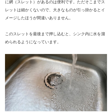
に網（スレット）があるのは便利です。ただそこまでス
レットは細かくないので、大きなものが引っ掛かるとイ
メージしたほうが間違いありません。
このスレットを最後まで押し込むと、シンク内に水を溜
められるようになっています。