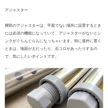
アジャスター
脚部のアジャスターは、平面でない場所に設置するとき
には必須の機能になっていて、アジャスターがないとシ
ンクがぐらんぐらんになっちゃいます。特に屋外に置く
ときは、地面が土だったり、石コロがあったりするの
で、気にしたいポイントです。