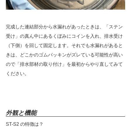
完成した連結部分から水漏れがあったときは、「ステン
受け」の真ん中にあるくぼみにコインを入れ、排水受け
（下側）を回して固定します。それでも水漏れがあると
きは、どこかのゴムパッキンがズレている可能性が高い
ので「排水部材の取り付け」を最初からやり直してみて
ください。
外観と機能
ST-S2 の特徴は？