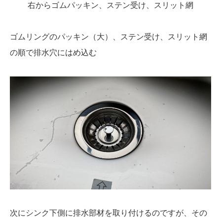
右からゴムパッキン、ステン受け、スリット網
ゴムリングのパッキン（大）、ステン受け、スリット網
の順で排水穴にはめ込む
次にシンク下側に排水部材を取り付けるのですが、その