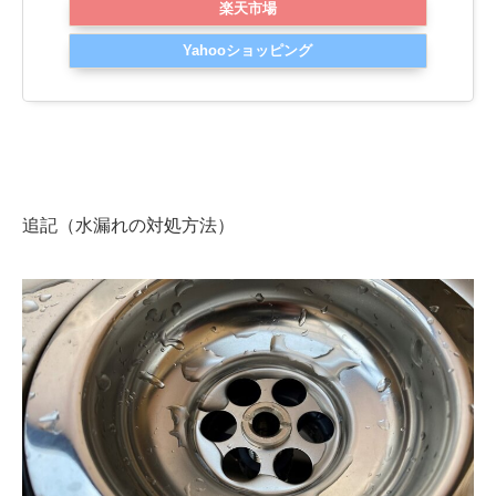
楽天市場
Yahooショッピング
追記（水漏れの対処方法）