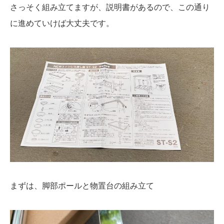
さっそく組み立てますが、説明書があるので、この通り
に進めていけば大丈夫です。
まずは、脚部ポールと物置台の組み立て