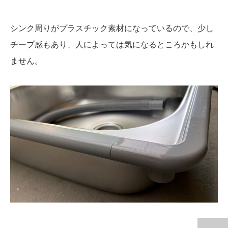
シンク周りがプラスチック素材になっているので、少し
チープ感もあり、人によっては気になるところかもしれ
ません。