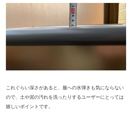
これぐらい深さがあると、服への水弾きも気にならない
ので、土や泥の汚れを洗ったりするユーザーにとっては
嬉しいポイントです。