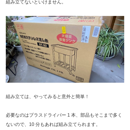
組み立てないといけません。
組み立ては、やってみると意外と簡単！
必要なのはプラスドライバー 1 本、部品もそこまで多く
ないので、10 分もあれば組み立てられます。