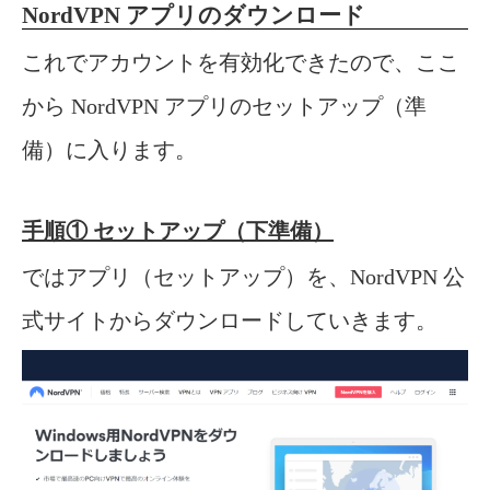
NordVPN アプリのダウンロード
これでアカウントを有効化できたので、ここ
から NordVPN アプリのセットアップ（準
備）に入ります。
手順① セットアップ（下準備）
ではアプリ（セットアップ）を、NordVPN 公
式サイトからダウンロードしていきます。