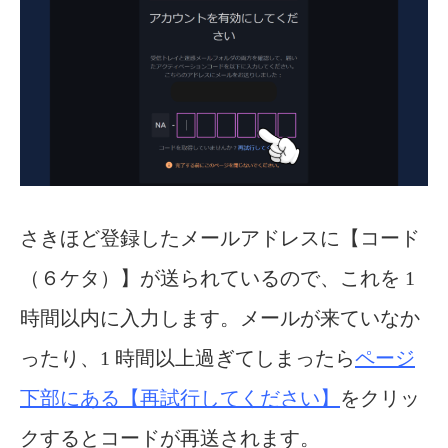
さきほど登録したメールアドレスに【コード
（６ケタ）】が送られているので、これを 1
時間以内に入力します。メールが来ていなか
ったり、1 時間以上過ぎてしまったら
ページ
下部にある
【再試行してください】
をクリッ
クするとコードが再送されます。