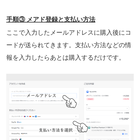
手順③ メアド登録と支払い方法
ここで入力したメールアドレスに購入後にコ
ードが送られてきます。支払い方法などの情
報を入力したらあとは購入するだけです。