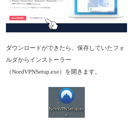
ダウンロードができたら、保存していたフォ
ルダからインストーラー
（NordVPNSetup.exe）を開きます。