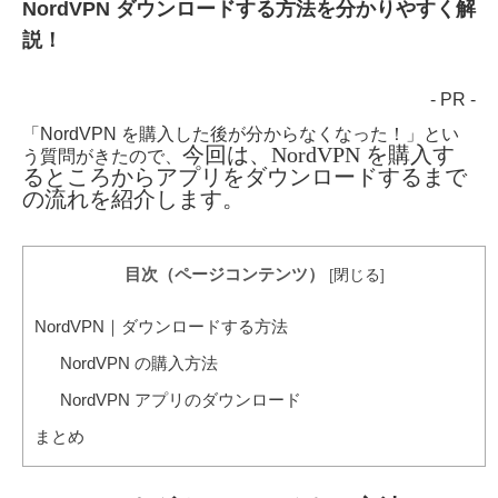
NordVPN ダウンロードする方法を分かりやすく解
説！
- PR -
「NordVPN を購入した後が分からなくなった！」とい
今回は、NordVPN を購入す
う質問がきたので、
るところからアプリをダウンロードするまで
の流れを紹介します。
目次（ページコンテンツ）
[
閉じる
]
NordVPN｜ダウンロードする方法
NordVPN の購入方法
NordVPN アプリのダウンロード
まとめ