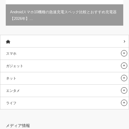
Androidスマホ10機種の急速充電スペック比較とおすすめ充電器
【2026年】…
スマホ
ガジェット
ネット
エンタメ
ライフ
メディア情報