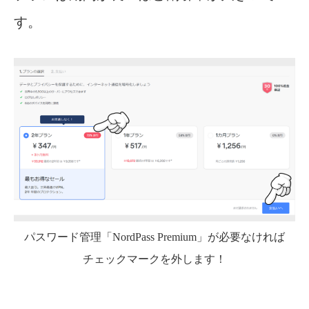
す。
パスワード管理「NordPass Premium」が必要なければ
チェックマークを外します！