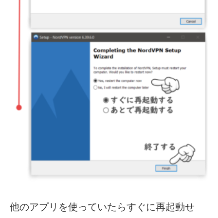
他のアプリを使っていたらすぐに再起動せ