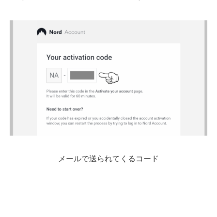
メールで送られてくるコード