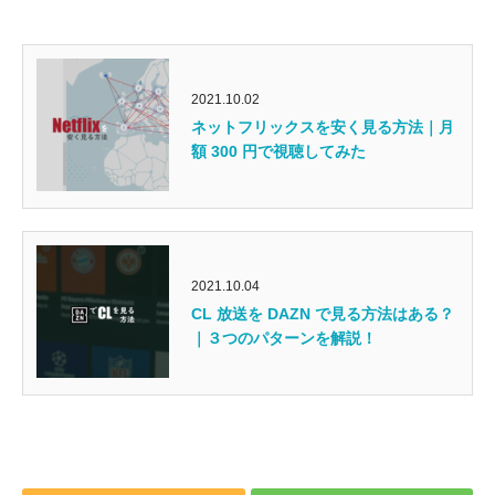
2021.10.02
ネットフリックスを安く見る方法｜月
額 300 円で視聴してみた
2021.10.04
CL 放送を DAZN で見る方法はある？
｜３つのパターンを解説！