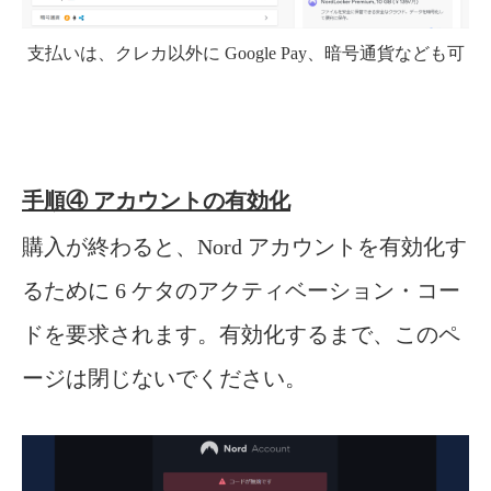
支払いは、クレカ以外に Google Pay、暗号通貨なども可
手順④ アカウントの有効化
購入が終わると、Nord アカウントを有効化す
るために 6 ケタのアクティベーション・コー
ドを要求されます。有効化するまで、このペ
ージは閉じないでください。