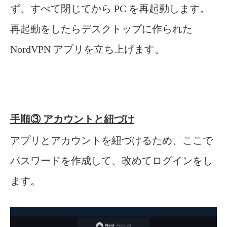
ず、すべて閉じてから PC を再起動します。
再起動をしたらデスクトップに作られた
NordVPN アプリを立ち上げます。
手順③ アカウントと紐づけ
アプリとアカウントを紐づけるため、ここで
パスワードを作成して、改めてログインをし
ます。