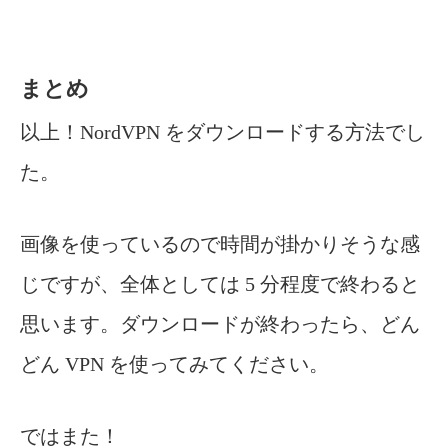
まとめ
以上！NordVPN をダウンロードする方法でし
た。
画像を使っているので時間が掛かりそうな感
じですが、全体としては 5 分程度で終わると
思います。
ダウンロードが終わったら、どん
どん VPN を使ってみてください。
ではまた！