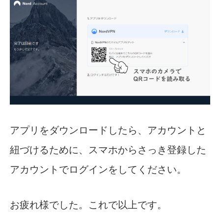
アプリをダウンロードしたら、アカウントと
紐づけるために、スマホからさっき登録した
アカウントでログインをしてください。
お疲れ様でした。これで以上です。