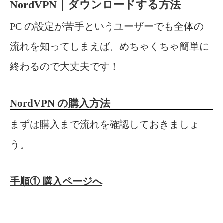
NordVPN｜ダウンロードする方法
PC の
設定が苦手というユーザーでも全体の
流れを知ってしまえば、めちゃくちゃ簡単に
終わるので大丈夫です！
NordVPN の購入方法
まずは購入まで流れを確認しておきましょ
う。
手順① 購入ページへ