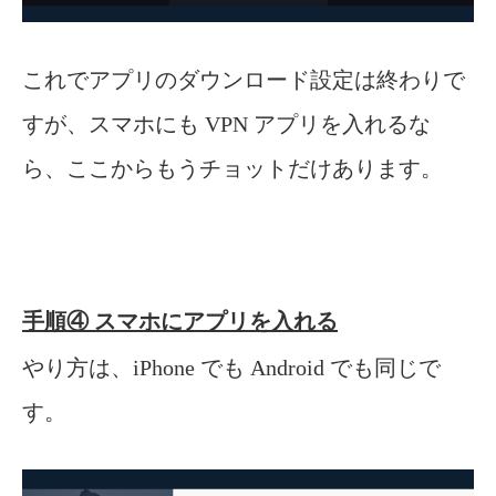
これでアプリのダウンロード設定は終わりで
すが、スマホにも VPN アプリを入れるな
ら、ここからもうチョットだけあります。
手順④ スマホにアプリを入れる
やり方は、iPhone でも Android でも同じで
す。