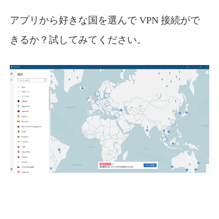
アプリから好きな国を選んで VPN 接続がで
きるか？試してみてください。