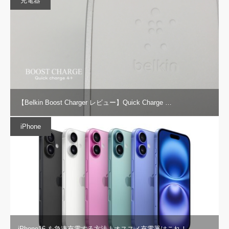
充電器
【Belkin Boost Charger レビュー】Quick Charge …
iPhone
iPhone16 を急速充電する方法｜オススメ充電器はこれ！