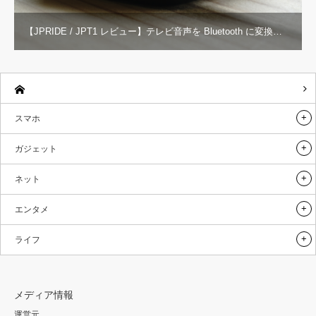
【JPRIDE / JPT1 レビュー】テレビ音声を Bluetooth に変換…
スマホ
ガジェット
ネット
エンタメ
ライフ
メディア情報
運営元