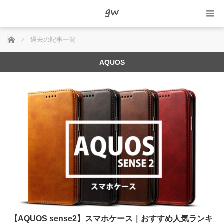
ホーム
過去の記事一覧
AQUOS
【AQUOS sense2】スマホケース｜おすすめ人気ランキ