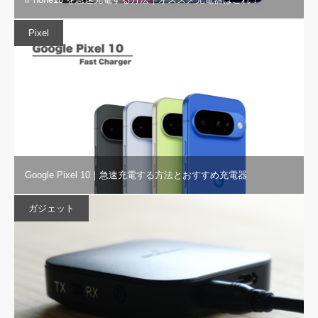
Pixel
Google Pixel 10｜急速充電する方法とおすすめ充電器
ガジェット