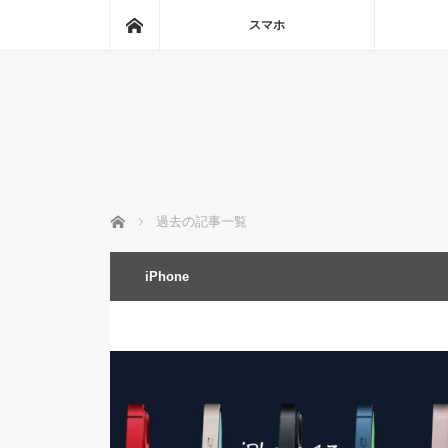
ホーム
スマホ
ホーム
過去の記事一覧
iPhone