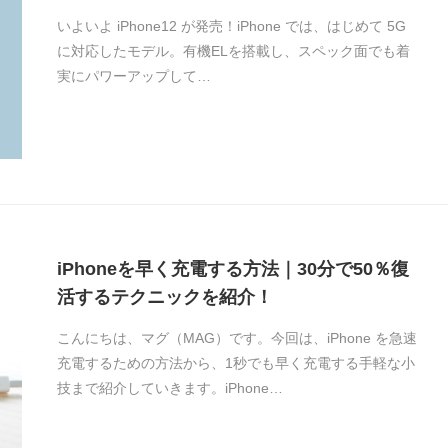
いよいよ iPhone12 が発売！iPhone では、はじめて 5G
に対応したモデル。有機ELを搭載し、スペック面でも着
実にパワーアップして…
iPhoneを早く充電する方法｜30分で50％復
活するテクニックを紹介！
こんにちは、マグ（MAG）です。今回は、iPhone を急速
充電するための方法から、1秒でも早く充電する手軽な小
技まで紹介していきます。iPhone…