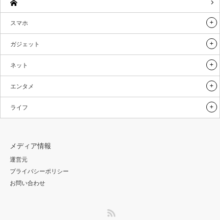
スマホ
ガジェット
ネット
エンタメ
ライフ
メディア情報
運営元
プライバシーポリシー
お問い合わせ
RSS