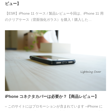
ビュー】
【ESR】iPhone 11 ケース / 製品レビュー今回は、iPhone 11 用
のクリアケース（背面強化ガラス）を購入！購入した…
iPhone コネクタカバーは必要か？【商品レビュー】
– このサイトにはプロモーションが含まれています –iPhone に