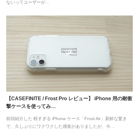
ないってユーザーが…
【CASEFINITE / Frost Pro レビュー】 iPhone 用の耐衝
撃ケースを使ってみ…
前回紹介した 軽すぎる iPhone ケース「Frost Air」新鮮な驚き
で、久しぶりにワクワクした感覚がありましたが、今…