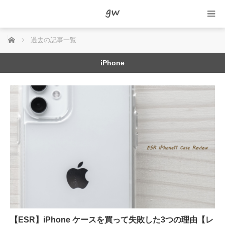
ホーム
過去の記事一覧
iPhone
【ESR】iPhone ケースを買って失敗した3つの理由【レ