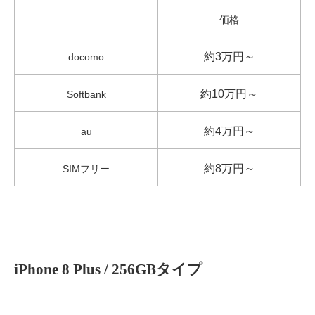
価格
約3万円～
docomo
約10万円～
Softbank
約4万円～
au
約8万円～
SIMフリー
iPhone 8 Plus / 256GBタイプ