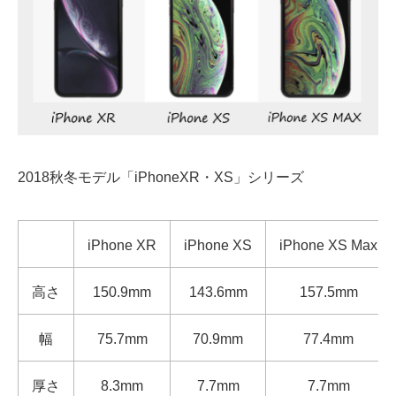
2018秋冬モデル「iPhoneXR・XS」シリーズ
iPhone XR
iPhone XS
iPhone XS Max
高さ
150.9mm
143.6mm
157.5mm
幅
75.7mm
70.9mm
77.4mm
厚さ
8.3mm
7.7mm
7.7mm