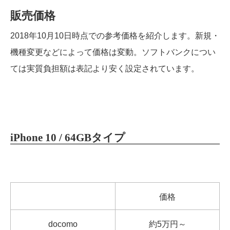
販売価格
2018年10月10日時点での参考価格を紹介します。新規・
機種変更などによって価格は変動。ソフトバンクについ
ては実質負担額は表記より安く設定されています。
iPhone 10 / 64GBタイプ
価格
docomo
約5万円～