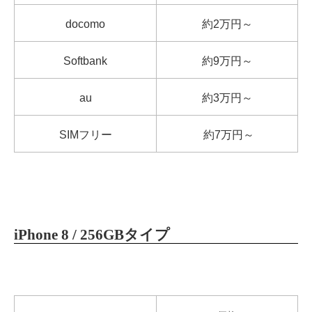
docomo
約2万円～
Softbank
約9万円～
au
約3万円～
SIMフリー
約7万円～
iPhone 8 / 256GBタイプ