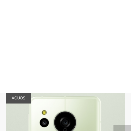
AQUOS