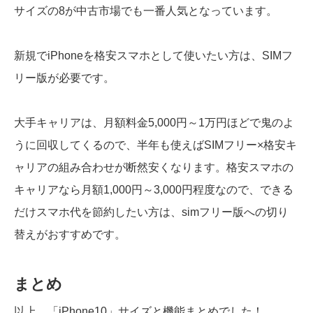
サイズの8が中古市場でも一番人気となっています。
新規でiPhoneを格安スマホとして使いたい方は、SIMフ
リー版が必要です。
大手キャリアは、月額料金5,000円～1万円ほどで鬼のよ
うに回収してくるので、半年も使えばSIMフリー×格安キ
ャリアの組み合わせが断然安くなります。格安スマホの
キャリアなら月額1,000円～3,000円程度なので、できる
だけスマホ代を節約したい方は、simフリー版への切り
替えがおすすめです。
まとめ
以上、「iPhone10」サイズと機能まとめでした！