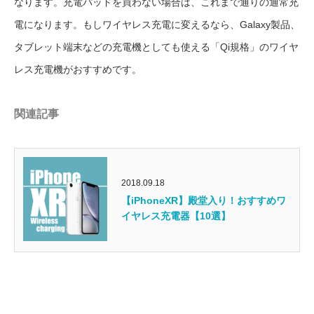
なります。
充電パッドを買わない場合は、これまで通りの通常充
電になります。もしワイヤレス充電に変えるなら、Galaxy製品、
タブレット端末などの充電機としても使える「Qi規格」のワイヤ
レス充電機がおすすめです。
関連記事
2018.09.18
【iPhoneXR】殿堂入り！おすすめワ
イヤレス充電器【10選】