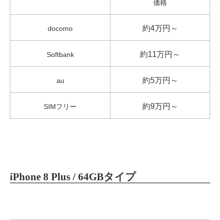
価格
約4万円～
docomo
約11万円～
Softbank
約5万円～
au
約9万円～
SIMフリー
iPhone 8 Plus / 64GBタイプ