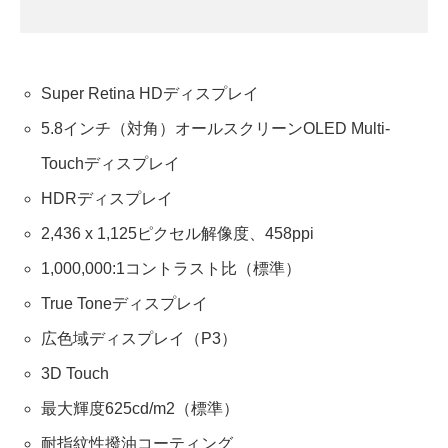
Super Retina HDディスプレイ
5.8インチ（対角）オールスクリーンOLED
Multi-
Touch
ディスプレイ
HDRディスプレイ
2,436 x 1,125ピクセル解像度、458ppi
1,000,000:1コントラスト比（標準）
True Toneディスプレイ
広色域ディスプレイ（P3）
3D Touch
最大輝度625cd/m2（標準）
耐指紋性撥油コーティング