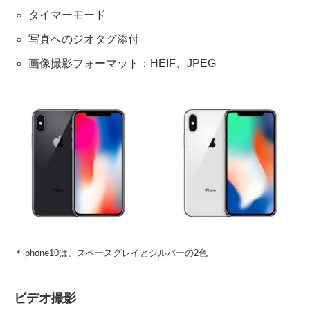
タイマーモード
写真へのジオタグ添付
画像撮影フォーマット：HEIF、JPEG
＊iphone10は、スペースグレイとシルバーの2色
ビデオ撮影