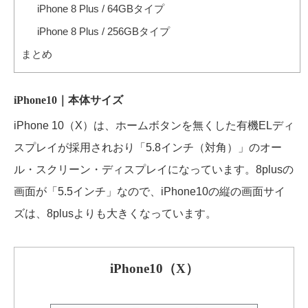
iPhone 8 Plus / 64GBタイプ
iPhone 8 Plus / 256GBタイプ
まとめ
iPhone10｜本体サイズ
iPhone 10（X）は、ホームボタンを無くした有機ELディ
スプレイが採用されおり「5.8インチ（対角）」のオー
ル・スクリーン・ディスプレイになっています。8plusの
画面が「5.5インチ」なので、iPhone10の縦の画面サイ
ズは、8plusよりも大きくなっています。
iPhone10（X）