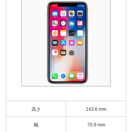
高さ
143.6 mm
幅
70.9 mm