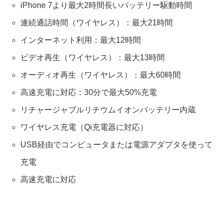
iPhone 7より最大2時間長いバッテリー駆動時間
連続通話時間（ワイヤレス）：最大21時間
インターネット利用：最大12時間
ビデオ再生（ワイヤレス）：最大13時間
オーディオ再生（ワイヤレス）：最大60時間
高速充電に対応：30分で最大50%充電
リチャージャブルリチウムイオンバッテリー内蔵
ワイヤレス充電（Qi充電器に対応）
USB経由でコンピュータまたは電源アダプタを使って
充電
高速充電に対応