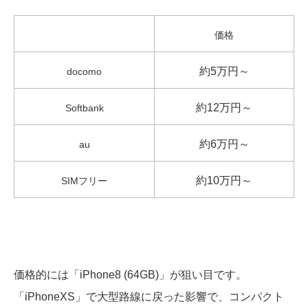
価格
約5万円～
docomo
約12万円～
Softbank
約6万円～
au
約10万円～
SIMフリー
価格的には「iPhone8 (64GB)」が狙い目です。
「iPhoneXS」で大型路線に戻った影響で、コンパクト