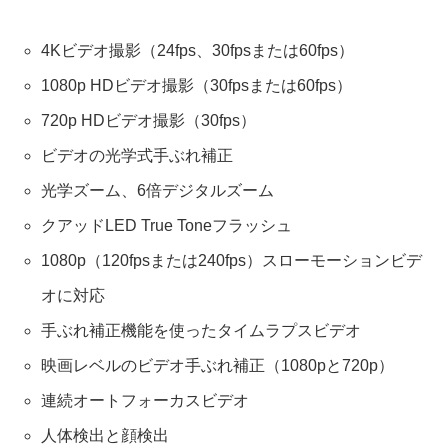
4Kビデオ撮影
（24fps、30fpsまたは60fps）
1080p HDビデオ撮影
（30fpsまたは60fps）
720p HDビデオ撮影（30fps）
ビデオの光学式手ぶれ補正
光学ズーム、6倍デジタルズーム
クアッドLED True Toneフラッシュ
1080p（120fpsまたは240fps）スローモーションビデ
オに対応
手ぶれ補正機能を使ったタイムラプスビデオ
映画レベルのビデオ手ぶれ補正
（1080pと720p）
連続オートフォーカスビデオ
人体検出と顔検出