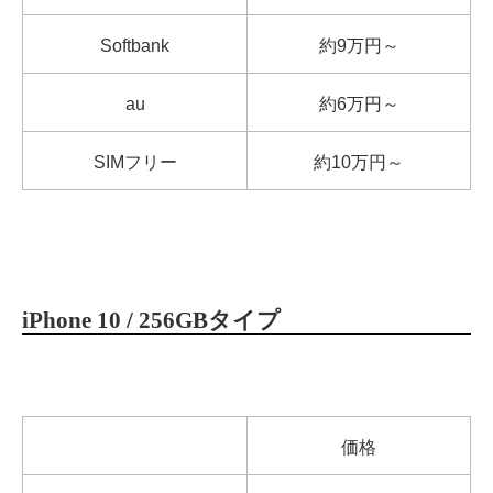
Softbank
約9万円～
au
約6万円～
SIMフリー
約10万円～
iPhone 10 / 256GBタイプ
価格