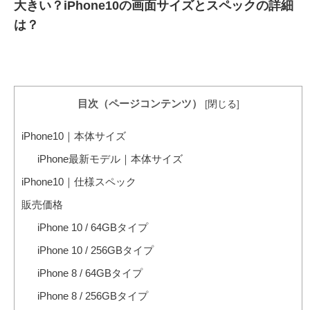
大きい？iPhone10の画面サイズとスペックの詳細
は？
目次（ページコンテンツ）
[
閉じる
]
iPhone10｜本体サイズ
iPhone最新モデル｜本体サイズ
iPhone10｜仕様スペック
販売価格
iPhone 10 / 64GBタイプ
iPhone 10 / 256GBタイプ
iPhone 8 / 64GBタイプ
iPhone 8 / 256GBタイプ