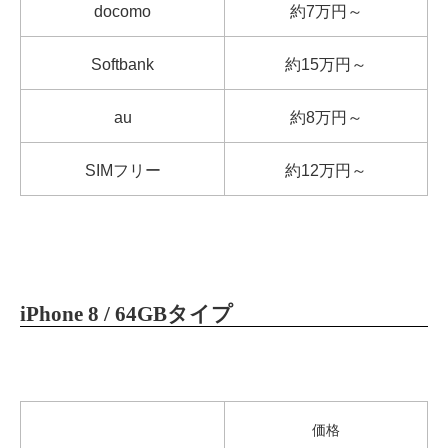
docomo
約7万円～
Softbank
約15万円～
au
約8万円～
SIMフリー
約12万円～
iPhone 8 / 64GBタイプ
価格