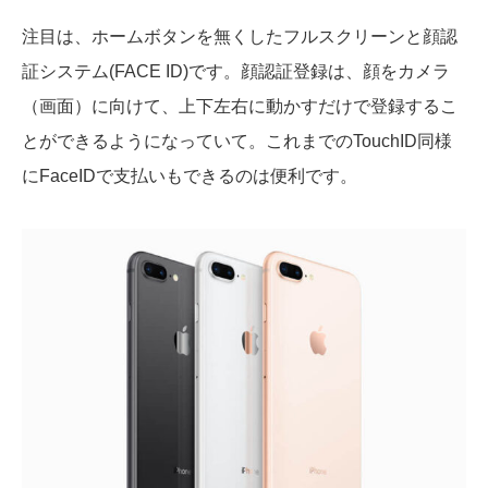
注目は、ホームボタンを無くしたフルスクリーンと顔認
証システム(FACE ID)です。顔認証登録は、顔をカメラ
（画面）に向けて、上下左右に動かすだけで登録するこ
とができるようになっていて。これまでのTouchID同様
にFaceIDで支払いもできるのは便利です。