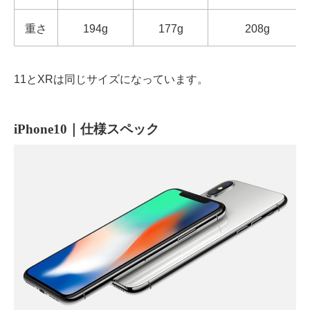
重さ
194g
177g
208g
11とXRは同じサイズになっています。
iPhone10｜仕様スペック