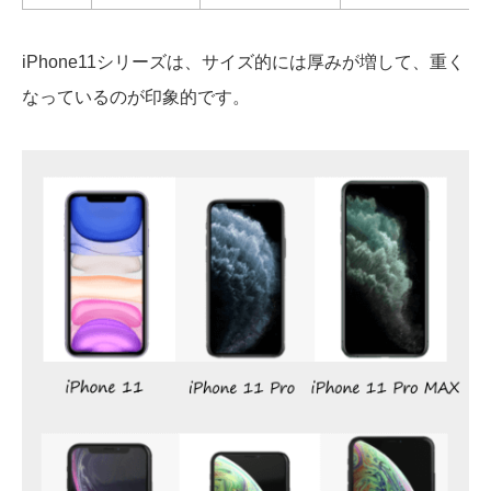
iPhone11シリーズは、サイズ的には厚みが増して、重く
なっているのが印象的です。