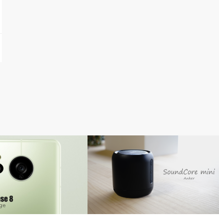
ガジェット