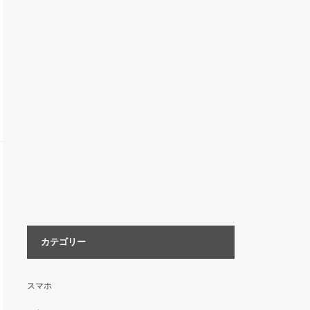
カテゴリー
スマホ