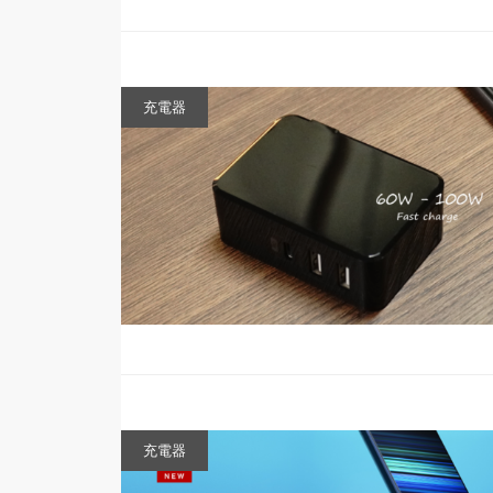
充電器
充電器