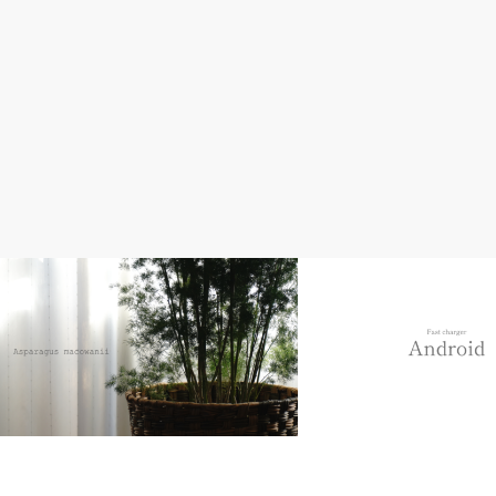
ライフ
AQUOS