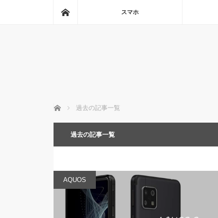
ホーム
スマホ
ホーム
過去の記事一覧
過去の記事一覧
AQUOS