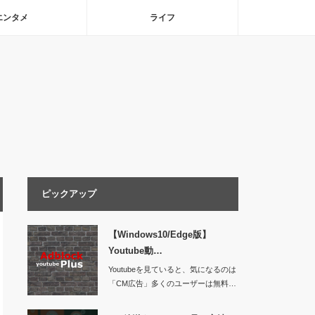
エンタメ
ライフ
ピックアップ
【Windows10/Edge版】
Youtube動…
Youtubeを見ていると、気になるのは
「CM広告」多くのユーザーは無料…