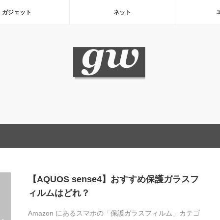
ガジェット
ネット
【AQUOS sense4】おすすめ保護ガラスフ
ィルムはどれ？
Amazon にあるスマホの「保護ガラスフィルム」カテゴ