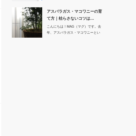
アスパラガス・マコワニーの育
て方｜枯らさないコツは…
こんにちは！MAG（マグ）です。去
年、アスパラガス・マコワニーとい
う観葉…