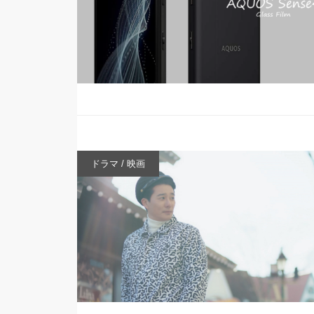
ドラマ / 映画