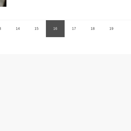
3
14
15
16
17
18
19